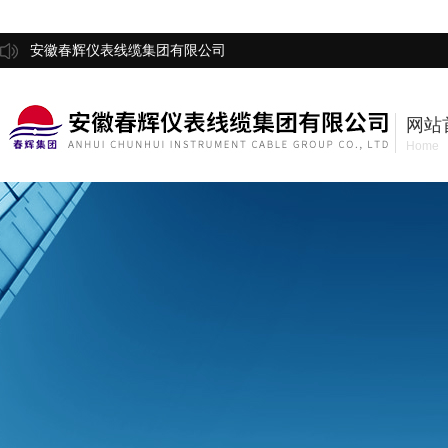
安徽春辉仪表线缆集团有限公司
网站
Home