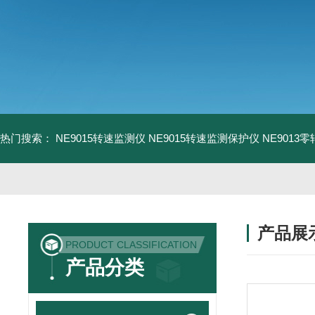
热门搜索：
NE9015转速监测仪
NE9015转速监测保护仪
NE9013
产品展
PRODUCT CLASSIFICATION
产品分类