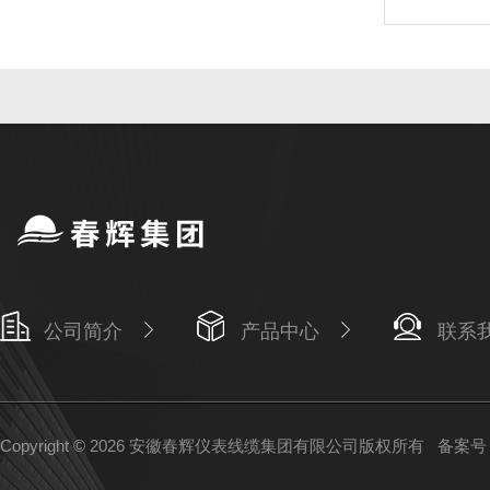
公司简介
产品中心
联系
Copyright © 2026 安徽春辉仪表线缆集团有限公司版权所有
备案号：