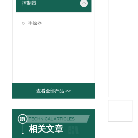
控制器
手操器
查看全部产品 >>
TECHNICAL ARTICLES
相关文章