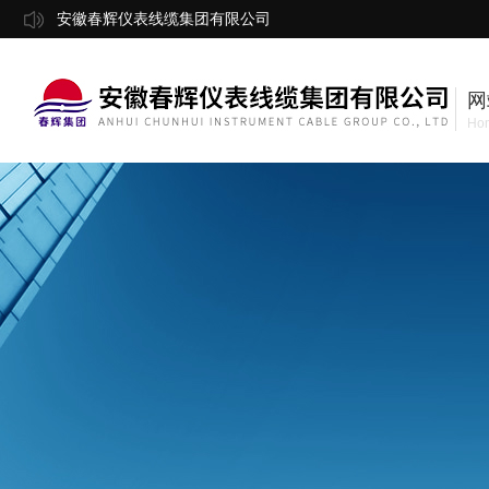
安徽春辉仪表线缆集团有限公司
网
Ho