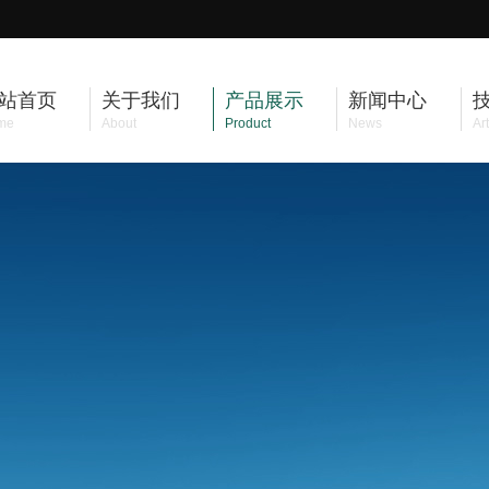
站首页
关于我们
产品展示
新闻中心
me
About
Product
News
Art