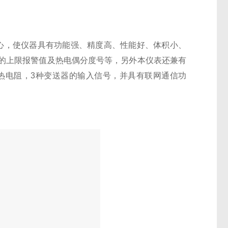
核心，使仪器具有功能强、精度高、性能好、体积小、
的上限报警值及热电偶分度号等，另外本仪表还兼有
热电阻，3种变送器的输入信号，并具有联网通信功