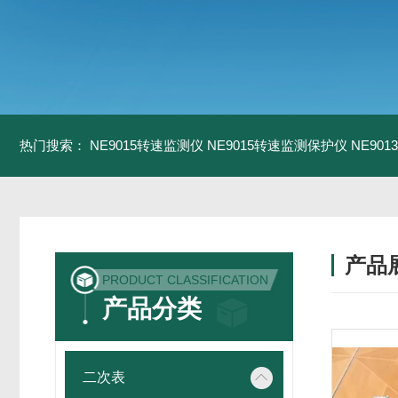
热门搜索：
NE9015转速监测仪
NE9015转速监测保护仪
NE90
产品
PRODUCT CLASSIFICATION
产品分类
二次表