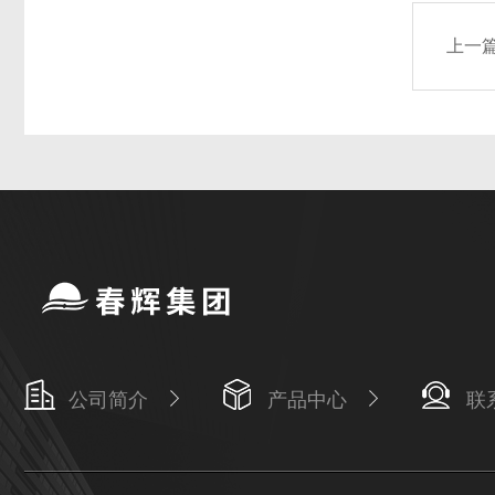
上一
公司简介
产品中心
联