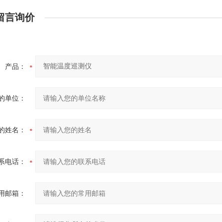
留言询价
产品：
的单位：
的姓名：
系电话：
用邮箱：