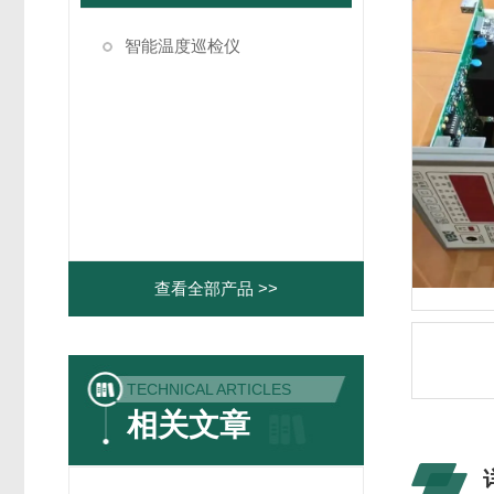
智能温度巡检仪
查看全部产品 >>
TECHNICAL ARTICLES
相关文章