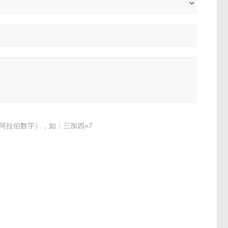
阿拉伯数字），如：三加四=7