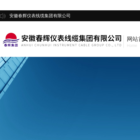
安徽春辉仪表线缆集团有限公司
网站
Home