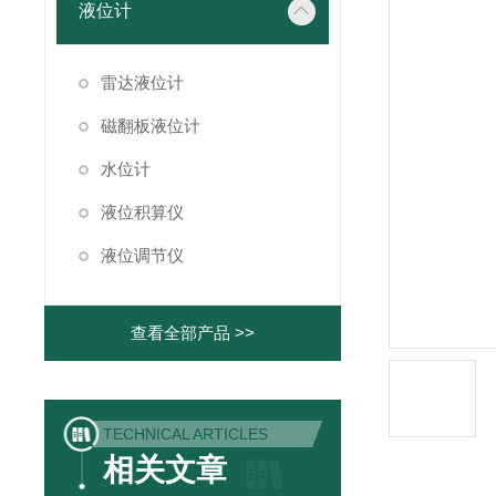
液位计
雷达液位计
磁翻板液位计
水位计
液位积算仪
液位调节仪
查看全部产品 >>
TECHNICAL ARTICLES
相关文章