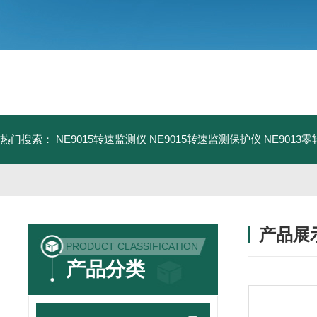
热门搜索：
NE9015转速监测仪
NE9015转速监测保护仪
NE9013
产品展
PRODUCT CLASSIFICATION
产品分类