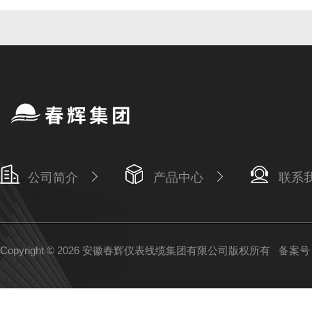
公司简介
产品中心
联系
Copyright © 2026 安徽春辉仪表线缆集团有限公司版权所有
备案号：