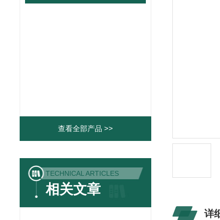
查看全部产品 >>
TECHNICAL ARTICLES
相关文章
详