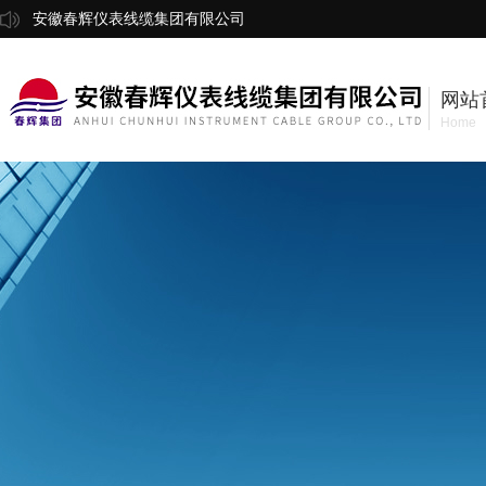
安徽春辉仪表线缆集团有限公司
网站
Home