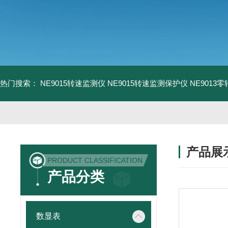
热门搜索：
NE9015转速监测仪
NE9015转速监测保护仪
NE9013
产品展
PRODUCT CLASSIFICATION
产品分类
数显表