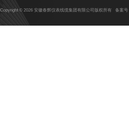
Copyright © 2026 安徽春辉仪表线缆集团有限公司版权所有
备案号：