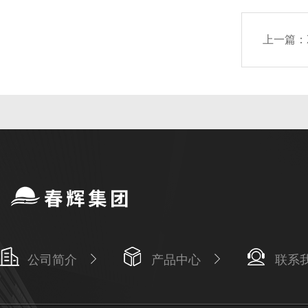
上一篇：
公司简介
产品中心
联系