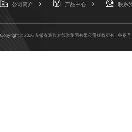
公司简介
产品中心
联系
Copyright © 2026 安徽春辉仪表线缆集团有限公司版权所有
备案号：