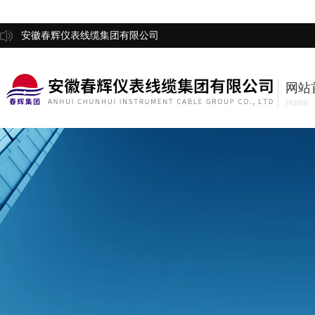
安徽春辉仪表线缆集团有限公司
网站
Home