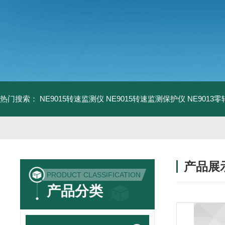
热门搜索：
NE9015转速监测仪
NE9015转速监测保护仪
NE9013
产品展
PRODUCT CLASSIFICATION
产品分类