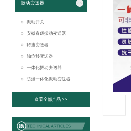
振动变送器
振动开关
安徽春辉振动变送器
转速变送器
轴位移变送器
一体化振动变送器
防爆一体化振动变送器
查看全部产品 >>
TECHNICAL ARTICLES