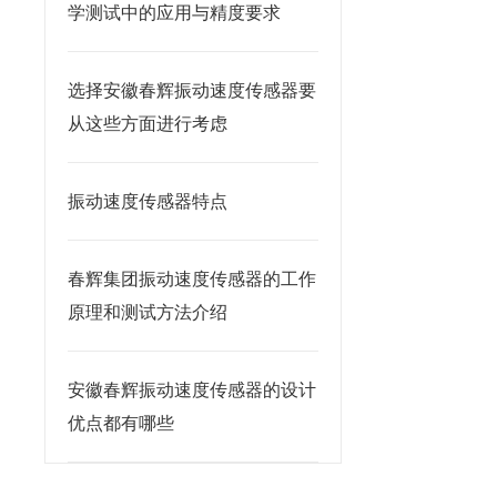
学测试中的应用与精度要求
选择安徽春辉振动速度传感器要
从这些方面进行考虑
振动速度传感器特点
春辉集团振动速度传感器的工作
原理和测试方法介绍
安徽春辉振动速度传感器的设计
优点都有哪些