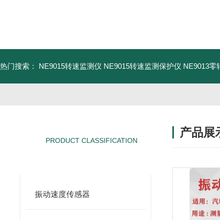
热门搜索：
NE9015转速监测仪
NE9015转速监测保护仪
NE9013
产品展
PRODUCT CLASSIFICATION
产品分类
振动速度传感器