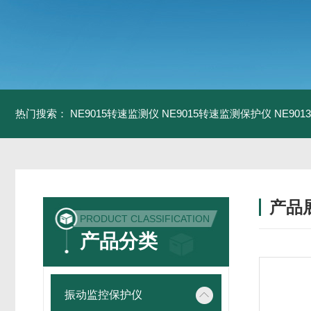
热门搜索：
NE9015转速监测仪
NE9015转速监测保护仪
NE90
产品
PRODUCT CLASSIFICATION
产品分类
振动监控保护仪