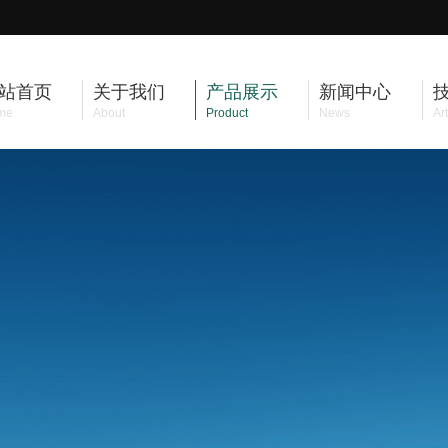
站首页
关于我们
产品展示
新闻中心
me
About
Product
News
Art