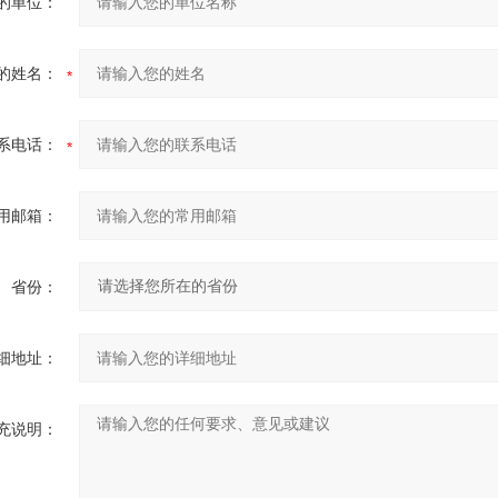
的单位：
的姓名：
系电话：
用邮箱：
省份：
细地址：
充说明：