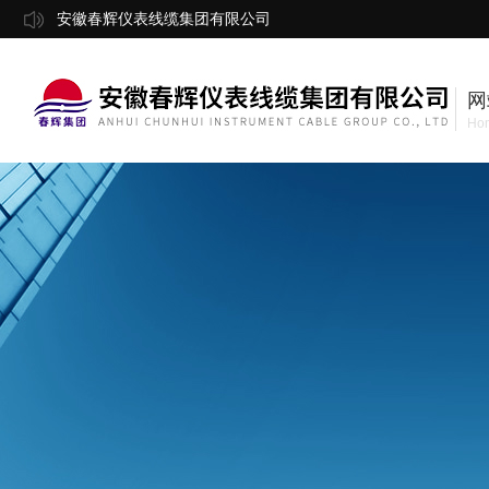
安徽春辉仪表线缆集团有限公司
网
Ho