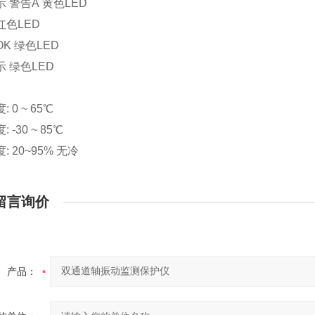
 警告A 黄色LED
红色LED
K 绿色LED
示 绿色LED
:
 0 ~ 65℃
 -30 ~ 85℃
: 20~95% 无冷
留言询价
产品：