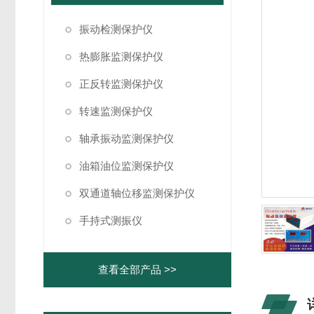
振动检测保护仪
热膨胀监测保护仪
正反转监测保护仪
转速监测保护仪
轴承振动监测保护仪
油箱油位监测保护仪
双通道轴位移监测保护仪
手持式测振仪
查看全部产品 >>