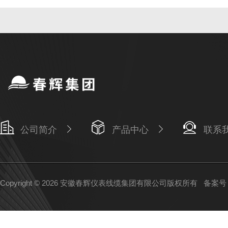
公司简介
产品中心
联系
Copyright © 2026 安徽春辉仪表线缆集团有限公司版权所有
备案号：