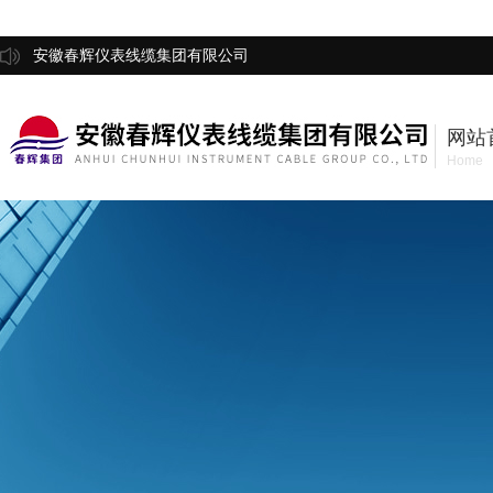
安徽春辉仪表线缆集团有限公司
网站
Home