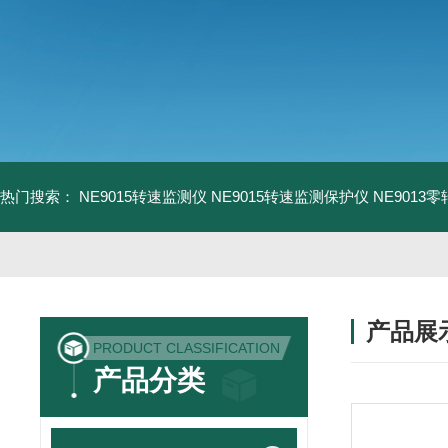
热门搜索：
NE9015转速监测仪
NE9015转速监测保护仪
NE9013
产品展
PRODUCT CLASSIFICATION
产品分类