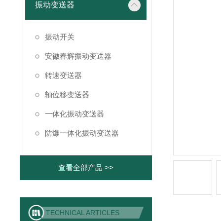
振动变送器
振动开关
安徽春辉振动变送器
转速变送器
轴位移变送器
一体化振动变送器
防爆一体化振动变送器
查看全部产品 >>
TECHNICAL ARTICLES