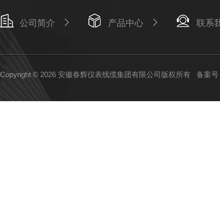
公司简介
产品中心
联系
Copyright © 2026 安徽春辉仪表线缆集团有限公司版权所有
备案号：