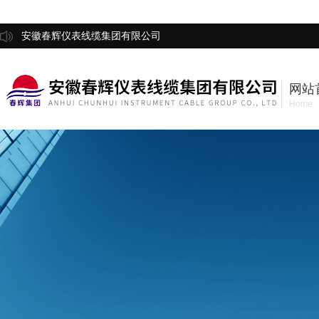
安徽春辉仪表线缆集团有限公司
网站
Home