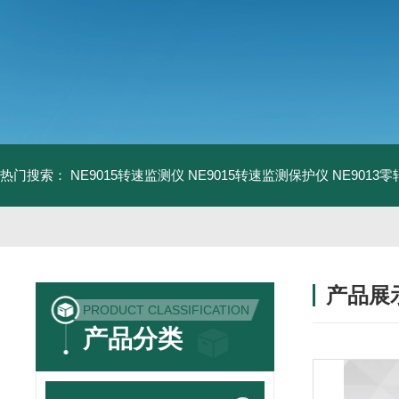
热门搜索：
NE9015转速监测仪
NE9015转速监测保护仪
NE9013
产品展
PRODUCT CLASSIFICATION
产品分类