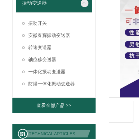
振动变送器
振动开关
安徽春辉振动变送器
转速变送器
轴位移变送器
一体化振动变送器
防爆一体化振动变送器
查看全部产品 >>
TECHNICAL ARTICLES