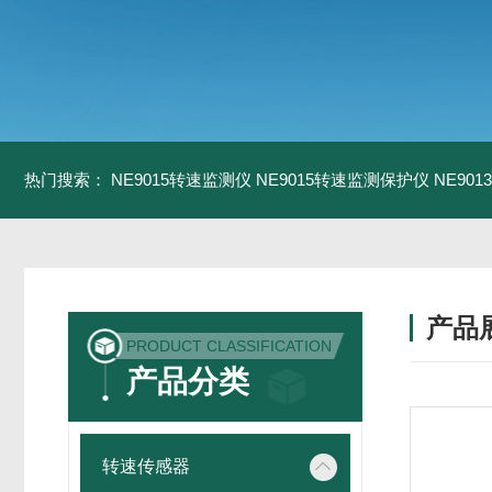
热门搜索：
NE9015转速监测仪
NE9015转速监测保护仪
NE90
产品
PRODUCT CLASSIFICATION
产品分类
转速传感器