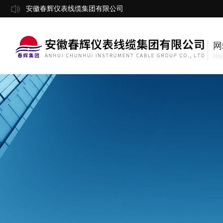
安徽春辉仪表线缆集团有限公司
网
Ho