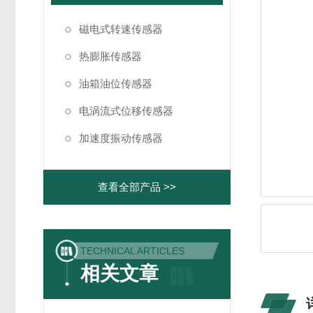
磁电式转速传感器
热膨胀传感器
油箱油位传感器
电涡流式位移传感器
加速度振动传感器
查看全部产品 >>
TECHNICAL ARTICLES
相关文章