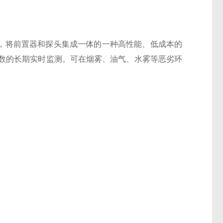
技术，将前置器和探头集成一体的一种高性能、低成本的
数的长期实时监测。可在烟雾、油气、水雾等恶劣环