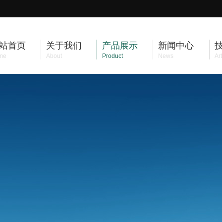
站首页
关于我们
产品展示
新闻中心
me
About
Product
News
Art