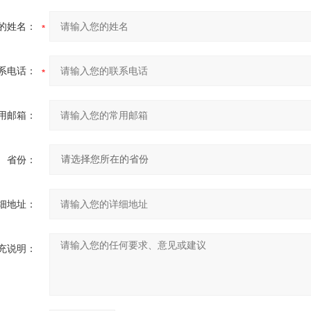
的姓名：
系电话：
用邮箱：
省份：
细地址：
充说明：