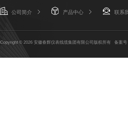
公司简介
产品中心
联系
Copyright © 2026 安徽春辉仪表线缆集团有限公司版权所有
备案号：