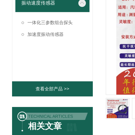
振动速度传感器
一体化三参数组合探头
加速度振动传感器
查看全部产品 >>
TECHNICAL ARTICLES
相关文章