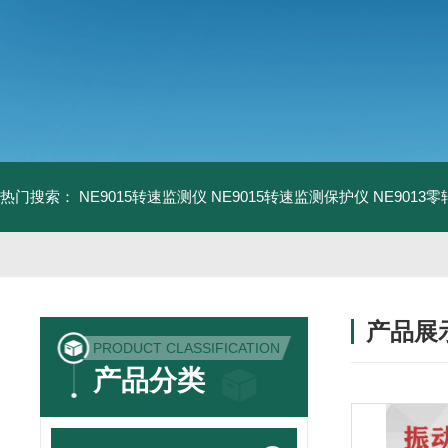
热门搜索：
NE9015转速监测仪
NE9015转速监测保护仪
NE9013
产品展
PRODUCT CLASSIFICATION
产品分类