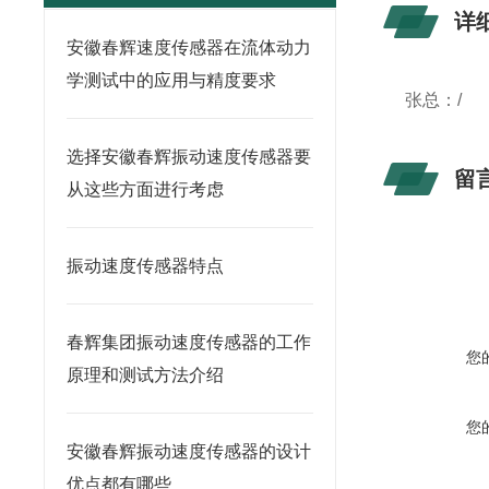
详
安徽春辉速度传感器在流体动力
学测试中的应用与精度要求
张总：/
选择安徽春辉振动速度传感器要
留
从这些方面进行考虑
振动速度传感器特点
春辉集团振动速度传感器的工作
您
原理和测试方法介绍
您
安徽春辉振动速度传感器的设计
优点都有哪些