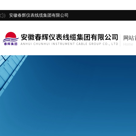
安徽春辉仪表线缆集团有限公司
网站
Home