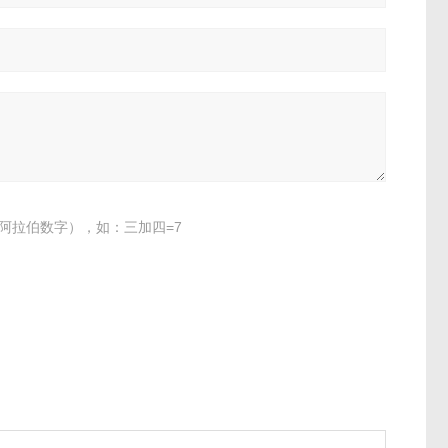
阿拉伯数字），如：三加四=7