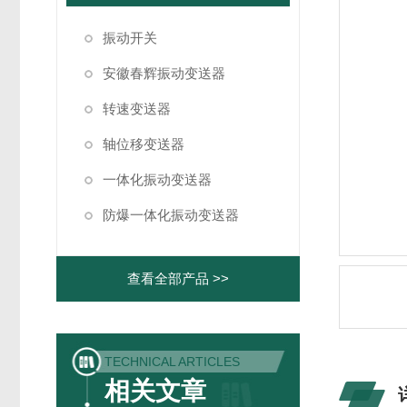
振动开关
安徽春辉振动变送器
转速变送器
轴位移变送器
一体化振动变送器
防爆一体化振动变送器
查看全部产品 >>
TECHNICAL ARTICLES
相关文章