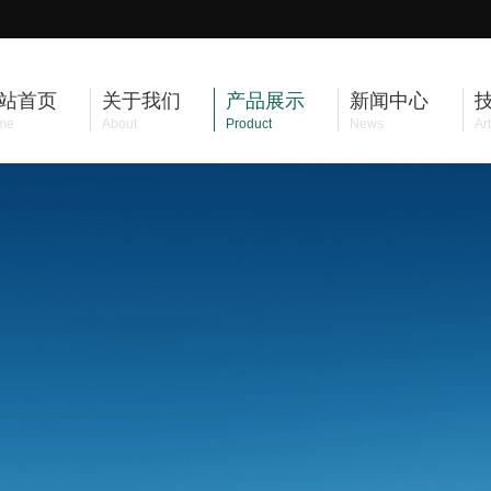
站首页
关于我们
产品展示
新闻中心
me
About
Product
News
Art