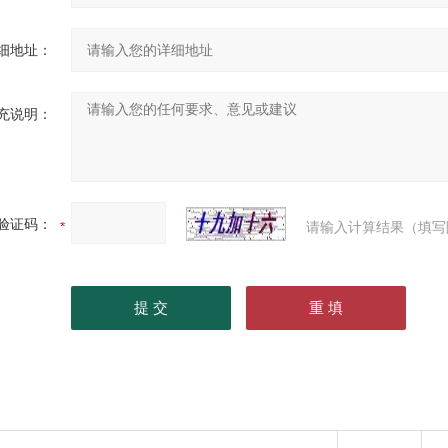
细地址：
充说明：
验证码：
请输入计算结果（填写