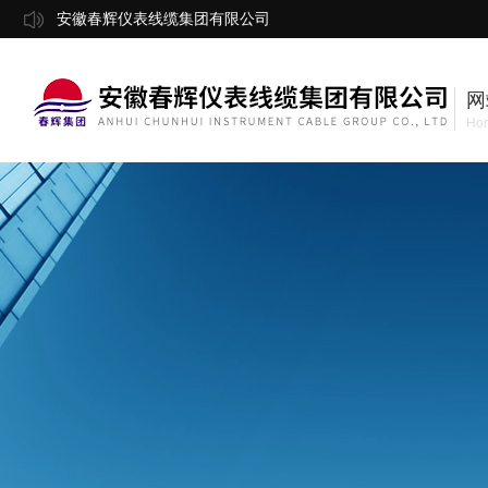
安徽春辉仪表线缆集团有限公司
网
Ho