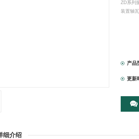
ZD系列
装置轴
产品
更新
详细介绍