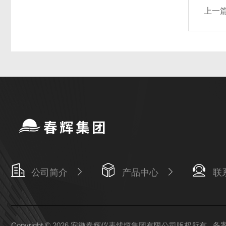
上一
公司简介
产品中心
联
Copyright © 2026 安徽春辉仪表线缆集团有限公司版权所有
备案