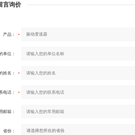
留言询价
产品：
的单位：
的姓名：
系电话：
用邮箱：
省份：