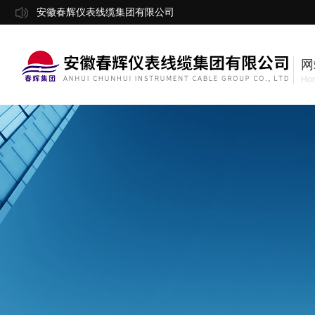
安徽春辉仪表线缆集团有限公司
网
Ho