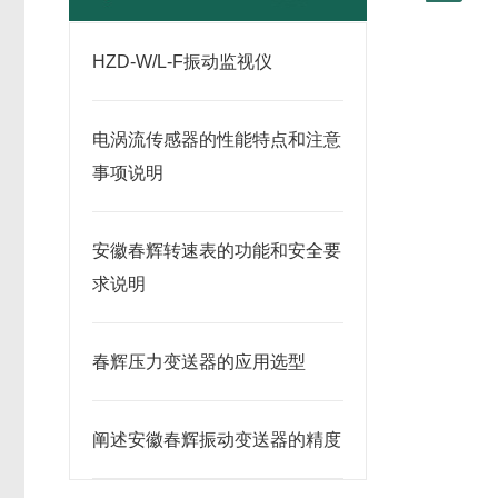
HZD-W/L-F振动监视仪
电涡流传感器的性能特点和注意
事项说明
安徽春辉转速表的功能和安全要
求说明
春辉压力变送器的应用选型
阐述安徽春辉振动变送器的精度