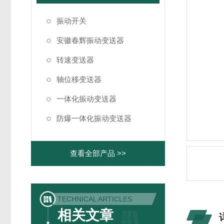
振动开关
安徽春辉振动变送器
转速变送器
轴位移变送器
一体化振动变送器
防爆一体化振动变送器
查看全部产品 >>
TECHNICAL ARTICLES
相关文章