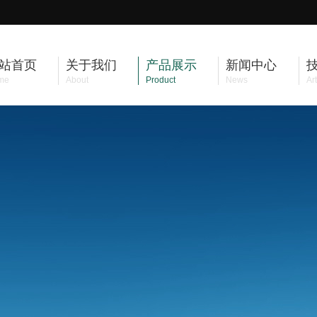
站首页
关于我们
产品展示
新闻中心
me
About
Product
News
Art