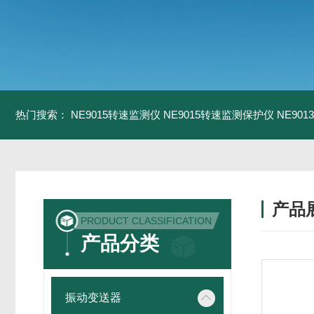
热门搜索：
NE9015转速监测仪
NE9015转速监测保护仪
NE90
产品
PRODUCT CLASSIFICATION
产品分类
振动变送器