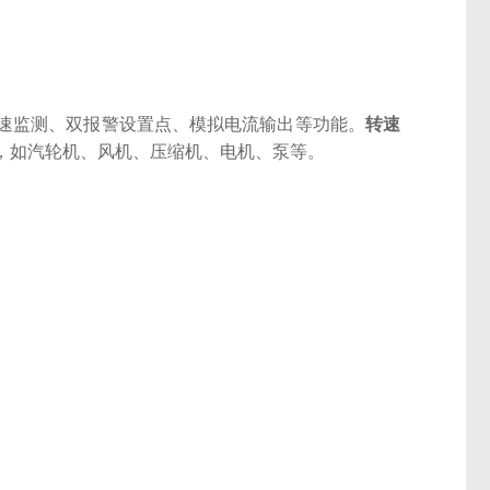
速监测、双报警设置点、模拟电流输出等功能。
转速
，如汽轮机、风机、压缩机、电机、泵等。