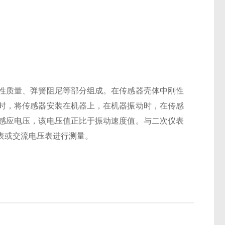
性质量、弹簧阻尼等部分组成。在传感器壳体中刚性
时，将传感器安装在机器上，在机器振动时，在传感
感应电压，该电压值正比于振动速度值。与二次仪表
表或交流电压表进行测量。