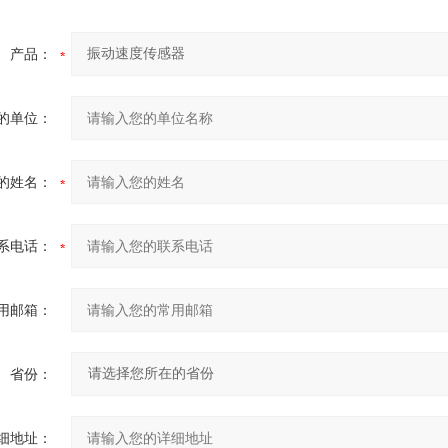
产品：
的单位：
的姓名：
系电话：
用邮箱：
省份：
细地址：