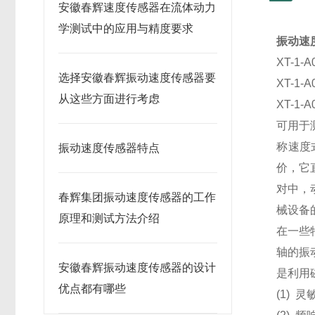
安徽春辉速度传感器在流体动力
学测试中的应用与精度要求
振动速
XT-1-A
选择安徽春辉振动速度传感器要
XT-1-A
从这些方面进行考虑
XT-1-A
可用于
称速度
振动速度传感器特点
价，它
对中，
春辉集团振动速度传感器的工作
械设备
原理和测试方法介绍
在一些
轴的振
安徽春辉振动速度传感器的设计
是利用
优点都有哪些
(1) 灵