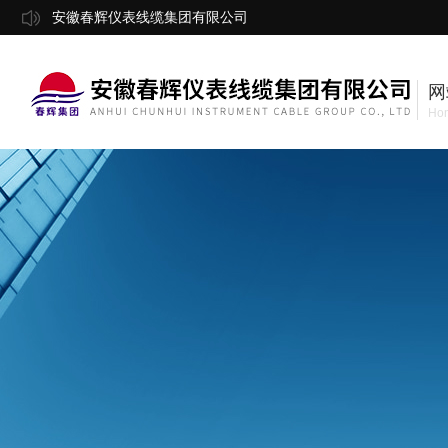
安徽春辉仪表线缆集团有限公司
网
Ho