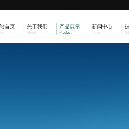
站首页
关于我们
产品展示
新闻中心
me
About
Product
News
Art