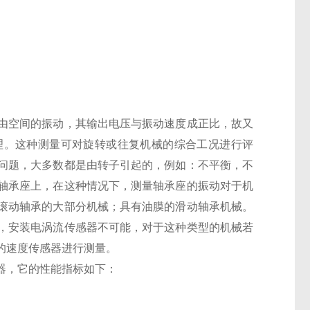
由空间的振动，其输出电压与振动速度成正比，故又
理。这种测量可对旋转或往复机械的综合工况进行评
问题，大多数都是由转子引起的，例如：不平衡，不
轴承座上，在这种情况下，测量轴承座的振动对于机
滚动轴承的大部分机械；具有油膜的滑动轴承机械。
，安装电涡流传感器不可能，对于这种类型的机械若
的速度传感器进行测量。
器，它的性能指标如下：