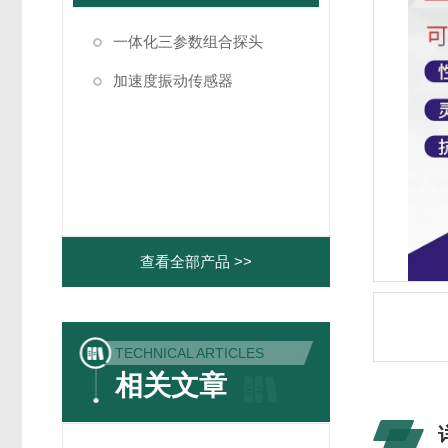
一体化三参数组合探头
加速度振动传感器
查看全部产品 >>
TECHNICAL ARTICLES
相关文章