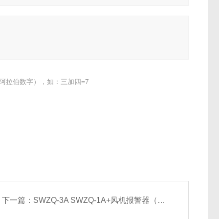
阿拉伯数字），如：三加四=7
下一篇：
SWZQ-3A SWZQ-1A+风机报警器（生产厂家）