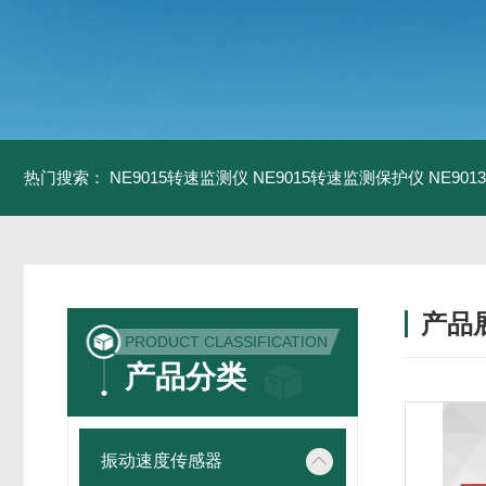
热门搜索：
NE9015转速监测仪
NE9015转速监测保护仪
NE90
产品
PRODUCT CLASSIFICATION
产品分类
振动速度传感器