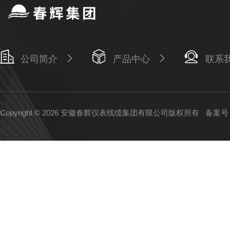
公司简介
产品中心
联系
Copyright © 2026 安徽春辉仪表线缆集团有限公司版权所有
备案号：