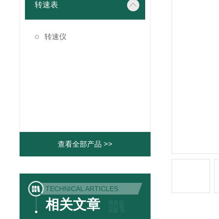
转速表
转速仪
查看全部产品 >>
TECHNICAL ARTICLES
相关文章