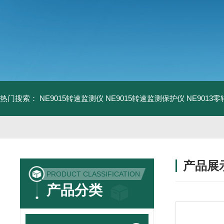
热门搜索：
NE9015转速监测仪
NE9015转速监测保护仪
NE9013
产品展
PRODUCT CLASSIFICATION
产品分类