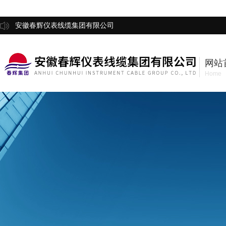
安徽春辉仪表线缆集团有限公司
网站
Home