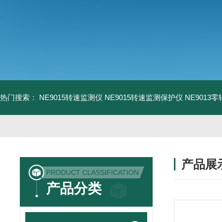
热门搜索：
NE9015转速监测仪
NE9015转速监测保护仪
NE9013
产品展
PRODUCT CLASSIFICATION
产品分类