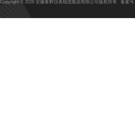
Copyright © 2026 安徽春辉仪表线缆集团有限公司版权所有
备案号：