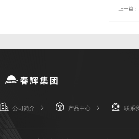
上一篇：
公司简介
产品中心
联系