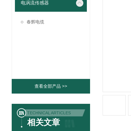
电涡流传感器
春辉电缆
查看全部产品 >>
TECHNICAL ARTICLES
相关文章