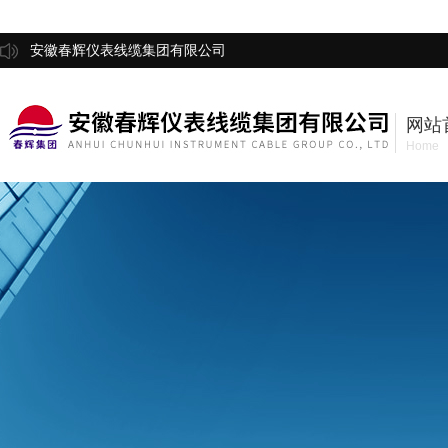
安徽春辉仪表线缆集团有限公司
网站
Home