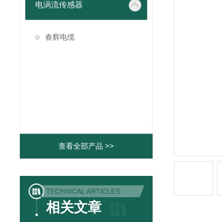
电涡流传感器
春辉电缆
查看全部产品 >>
TECHNICAL ARTICLES
相关文章