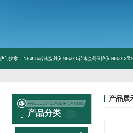
热门搜索：
NE9015转速监测仪
NE9015转速监测保护仪
NE9013
产品展
PRODUCT CLASSIFICATION
产品分类