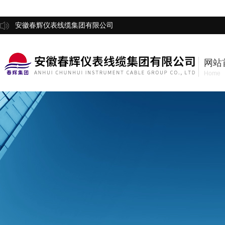
安徽春辉仪表线缆集团有限公司
网站
Home