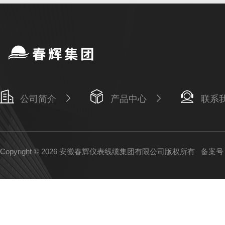
公司简介
产品中心
联系
Copyright © 2026 安徽春辉仪表线缆集团有限公司版权所有
备案号：