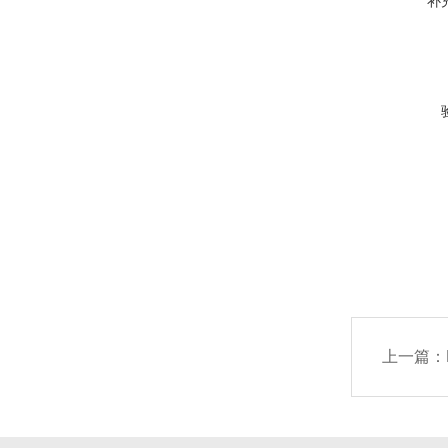
补
上一篇：