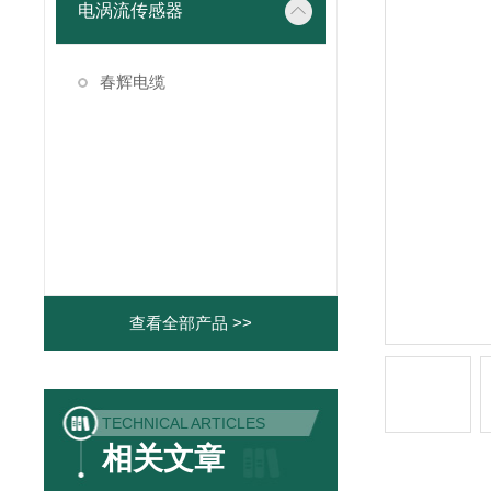
电涡流传感器
春辉电缆
查看全部产品 >>
TECHNICAL ARTICLES
相关文章