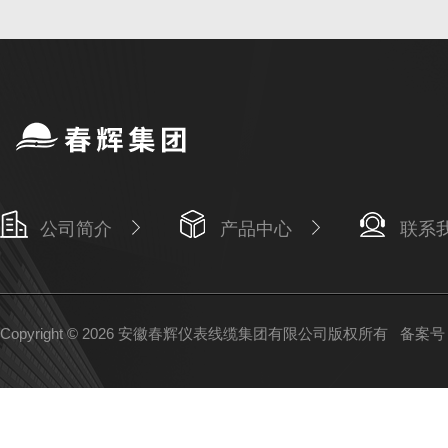
公司简介
产品中心
联系
Copyright © 2026 安徽春辉仪表线缆集团有限公司版权所有
备案号：