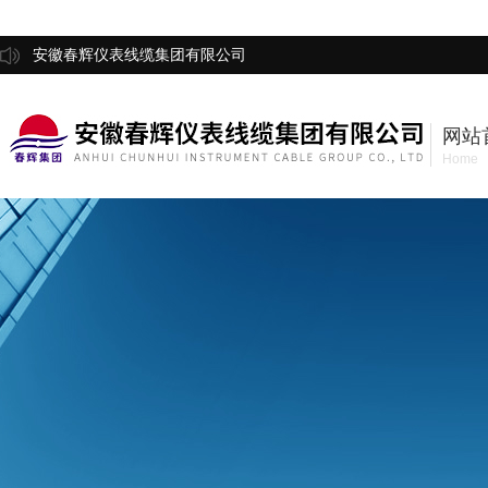
安徽春辉仪表线缆集团有限公司
网站
Home