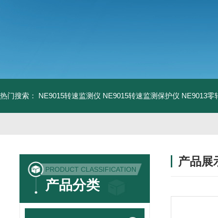
热门搜索：
NE9015转速监测仪
NE9015转速监测保护仪
NE9013
产品展
PRODUCT CLASSIFICATION
产品分类