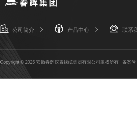
公司简介
产品中心
联系
Copyright © 2026 安徽春辉仪表线缆集团有限公司版权所有
备案号：