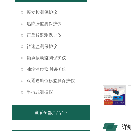
振动检测保护仪
热膨胀监测保护仪
正反转监测保护仪
转速监测保护仪
轴承振动监测保护仪
油箱油位监测保护仪
双通道轴位移监测保护仪
手持式测振仪
查看全部产品 >>
详