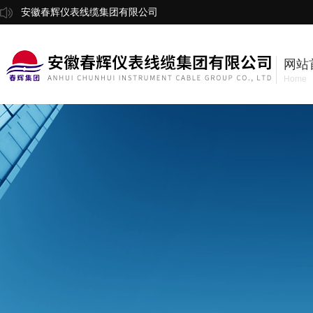
安徽春辉仪表线缆集团有限公司
网站
Home