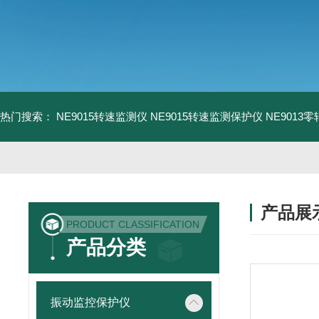
热门搜索：
NE9015转速监测仪
NE9015转速监测保护仪
NE9013
产品展
PRODUCT CLASSIFICATION
产品分类
振动监控保护仪