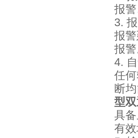
报警
3.
报警
报警
4.
任何
断均
型双
具备
有效