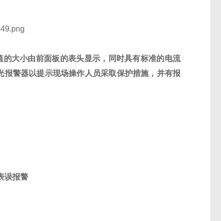
值的大小由前面板的表头显示，同时具有标准的电流
声光报警器以提示现场操作人员采取保护措施，并有报
表误报警