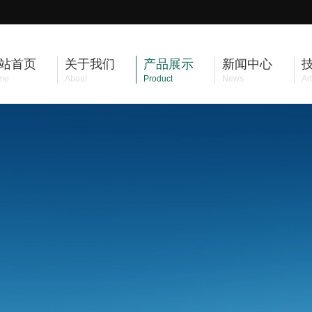
站首页
关于我们
产品展示
新闻中心
me
About
Product
News
Art