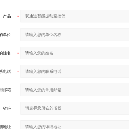
产品：
的单位：
的姓名：
系电话：
用邮箱：
省份：
细地址：