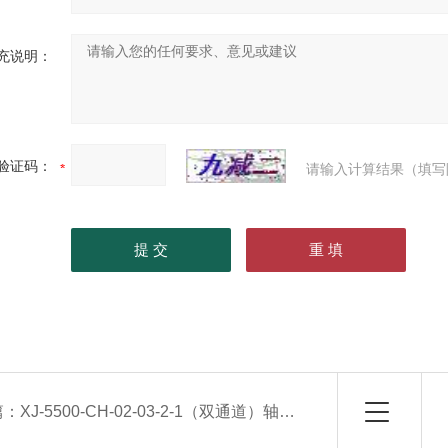
充说明：
验证码：
请输入计算结果（填写
篇：
XJ-5500-CH-02-03-2-1（双通道）轴振动监视仪