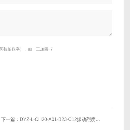
阿拉伯数字），如：三加四=7
下一篇：
DYZ-L-CH20-A01-B23-C12振动烈度监控仪