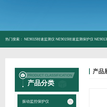
热门搜索：
NE9015转速监测仪
NE9015转速监测保护仪
NE90
产品
PRODUCT CLASSIFICATION
产品分类
振动监控保护仪