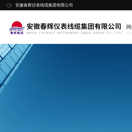
安徽春辉仪表线缆集团有限公司
网
Ho