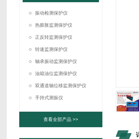
振动检测保护仪
热膨胀监测保护仪
正反转监测保护仪
转速监测保护仪
轴承振动监测保护仪
油箱油位监测保护仪
双通道轴位移监测保护仪
手持式测振仪
查看全部产品 >>