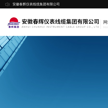
安徽春辉仪表线缆集团有限公司
网
Ho