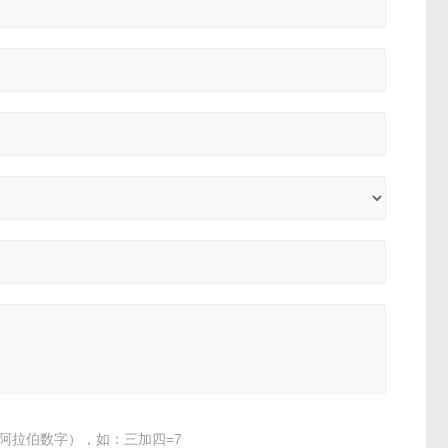
阿拉伯数字），如：三加四=7