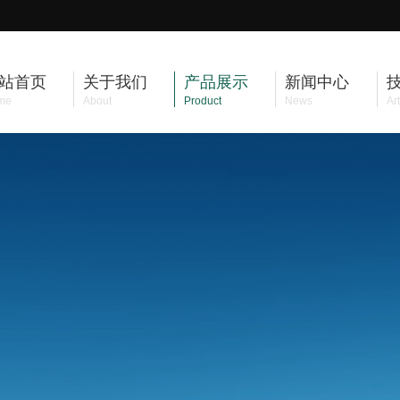
站首页
关于我们
产品展示
新闻中心
me
About
Product
News
Art