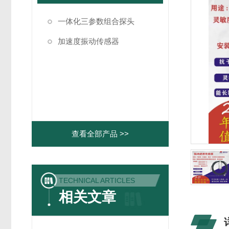
一体化三参数组合探头
加速度振动传感器
查看全部产品 >>
TECHNICAL ARTICLES
相关文章