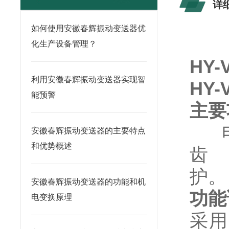
详
如何使用安徽春辉振动变送器优
化生产设备管理？
HY-
利用安徽春辉振动变送器实现智
HY-
能预警
主要
安徽春辉振动变送器的主要特点
和优势概述
齿
护。
安徽春辉振动变送器的功能和机
功能
电变换原理
采用