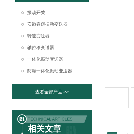
振动开关
安徽春辉振动变送器
转速变送器
轴位移变送器
一体化振动变送器
防爆一体化振动变送器
查看全部产品 >>
TECHNICAL ARTICLES
相关文章