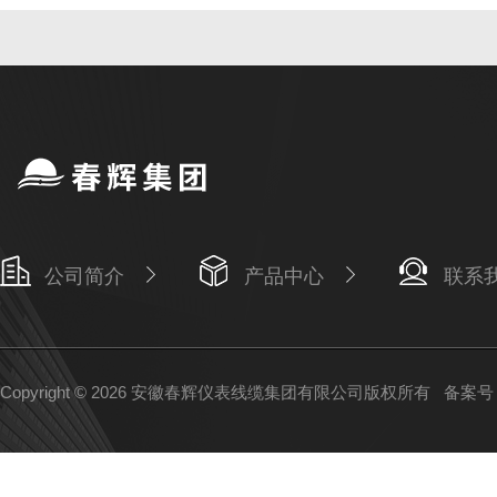
公司简介
产品中心
联系
Copyright © 2026 安徽春辉仪表线缆集团有限公司版权所有
备案号：