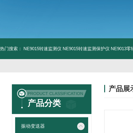
热门搜索：
NE9015转速监测仪
NE9015转速监测保护仪
NE9013
产品展
PRODUCT CLASSIFICATION
产品分类
振动变送器