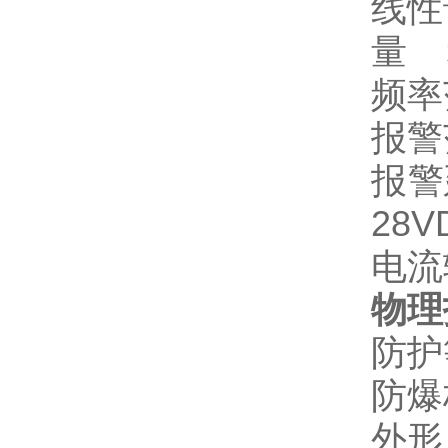
线性
量 
频率
报警
报警
28V
电流
物理
防护
防爆
外形尺