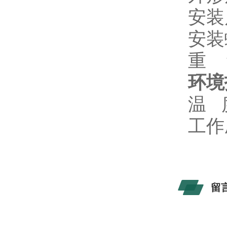
安装
安装
重 
环境
温 
工作
留