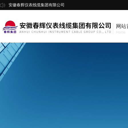
安徽春辉仪表线缆集团有限公司
网站
Home