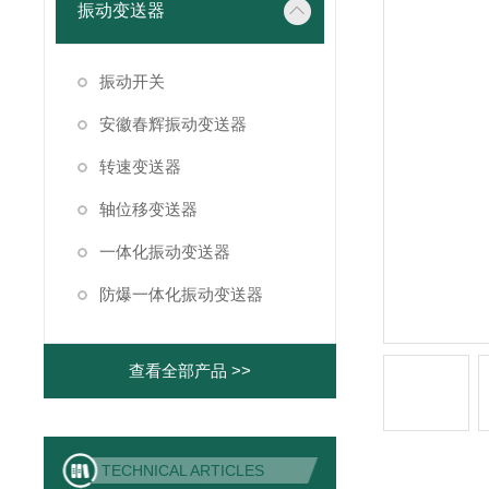
振动变送器
振动开关
安徽春辉振动变送器
转速变送器
轴位移变送器
一体化振动变送器
防爆一体化振动变送器
查看全部产品 >>
TECHNICAL ARTICLES