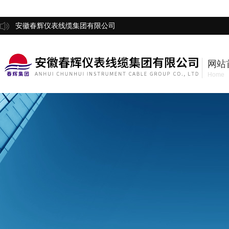
安徽春辉仪表线缆集团有限公司
网站
Home