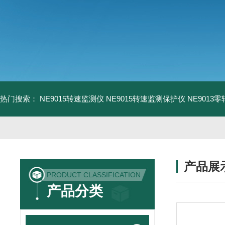
热门搜索：
NE9015转速监测仪
NE9015转速监测保护仪
NE9013
产品展
PRODUCT CLASSIFICATION
产品分类