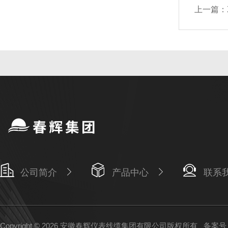
上一篇：
公司简介
产品中心
联系
Copyright © 2026 安徽春辉仪表线缆集团有限公司版权所有
备案号：