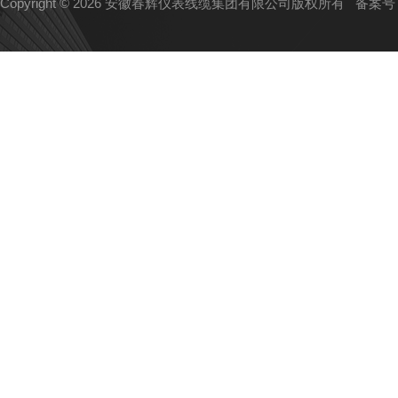
Copyright © 2026 安徽春辉仪表线缆集团有限公司版权所有
备案号：