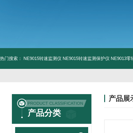
热门搜索：
NE9015转速监测仪
NE9015转速监测保护仪
NE9013
产品展
PRODUCT CLASSIFICATION
产品分类