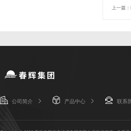
上一篇：
公司简介
产品中心
联系