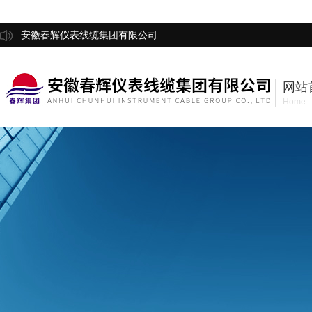
安徽春辉仪表线缆集团有限公司
网站
Home