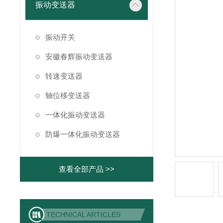
振动变送器
振动开关
安徽春辉振动变送器
转速变送器
轴位移变送器
一体化振动变送器
防爆一体化振动变送器
查看全部产品 >>
TECHNICAL ARTICLES