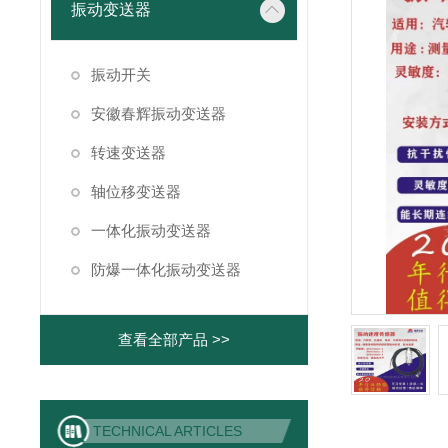
振动变送器
振动开关
安徽春辉振动变送器
转速变送器
轴位移变送器
一体化振动变送器
防爆一体化振动变送器
查看全部产品 >>
TECHNICAL ARTICLES