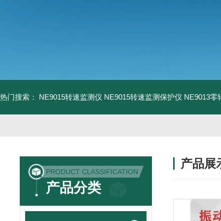
热门搜索：
NE9015转速监测仪
NE9015转速监测保护仪
NE9013
产品展
PRODUCT CLASSIFICATION
产品分类