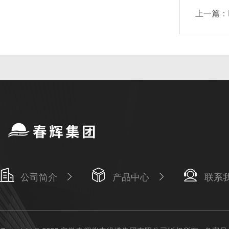
上一篇：
公司简介
产品中心
联系