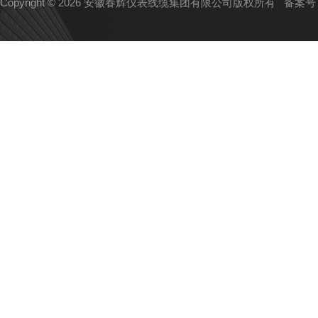
Copyright © 2026 安徽春辉仪表线缆集团有限公司版权所有
备案号：