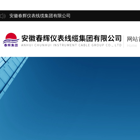
安徽春辉仪表线缆集团有限公司
网站
Home