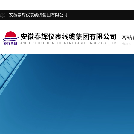
安徽春辉仪表线缆集团有限公司
网站
Home