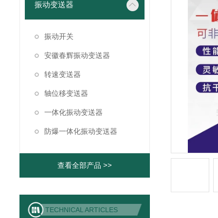
振动变送器
振动开关
安徽春辉振动变送器
转速变送器
轴位移变送器
一体化振动变送器
防爆一体化振动变送器
查看全部产品 >>
TECHNICAL ARTICLES