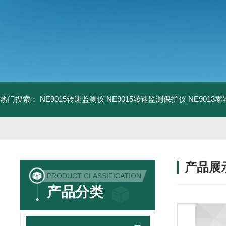
热门搜索：
NE9015转速监测仪
NE9015转速监测保护仪
NE9013
产品展
PRODUCT CLASSIFICATION
产品分类