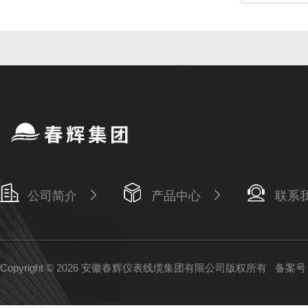
公司简介
产品中心
联系
Copyright © 2026 安徽春辉仪表线缆集团有限公司版权所有
备案号：