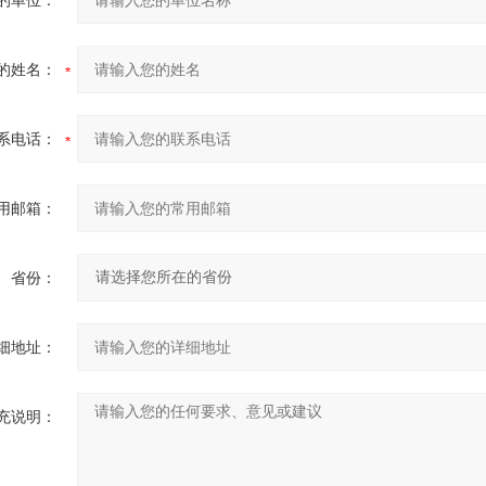
的单位：
的姓名：
系电话：
用邮箱：
省份：
细地址：
充说明：