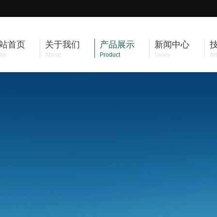
站首页
关于我们
产品展示
新闻中心
me
About
Product
News
Art