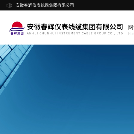
安徽春辉仪表线缆集团有限公司
网
Ho