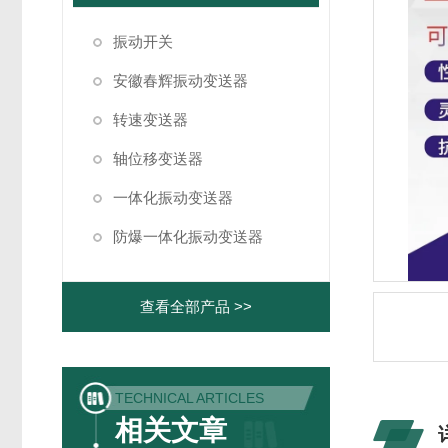
振动开关
安徽春辉振动变送器
转速变送器
轴位移变送器
一体化振动变送器
防爆一体化振动变送器
查看全部产品 >>
TECHNICAL ARTICLES
相关文章