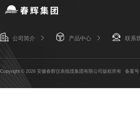
公司简介
产品中心
联系
Copyright © 2026 安徽春辉仪表线缆集团有限公司版权所有
备案号：