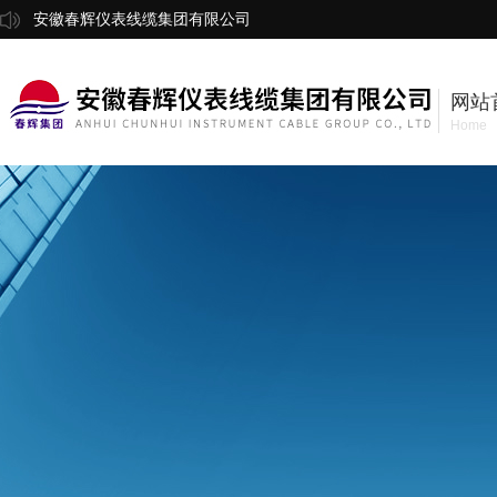
安徽春辉仪表线缆集团有限公司
网站
Home