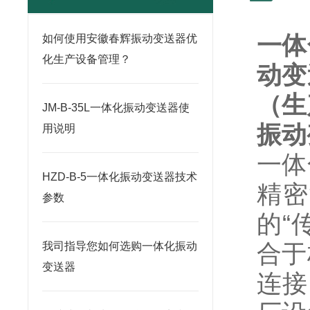
一体
如何使用安徽春辉振动变送器优
化生产设备管理？
动变
（生
JM-B-35L一体化振动变送器使
振动变
用说明
一体
HZD-B-5一体化振动变送器技术
精密
参数
的“
合于
我司指导您如何选购一体化振动
变送器
连接