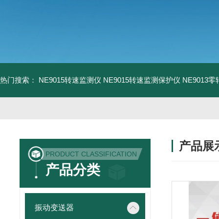
热门搜索：
NE9015转速监测仪
NE9015转速监测保护仪
NE9013
产品展
PRODUCT CLASSIFICATION
产品分类
振动变送器