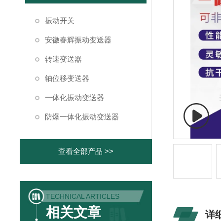
振动开关
安徽春辉振动变送器
转速变送器
轴位移变送器
一体化振动变送器
防爆一体化振动变送器
查看全部产品 >>
TECHNICAL ARTICLES
相关文章
详