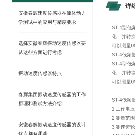
详
安徽春辉速度传感器在流体动力
学测试中的应用与精度要求
ST-4
化，并转
选择安徽春辉振动速度传感器要
可以测量
从这些方面进行考虑
ST-4低
ST-4
化，并转
振动速度传感器特点
可以测量
春辉集团振动速度传感器的工作
ST-4低
原理和测试方法介绍
1 工作电压
2 测量范围
安徽春辉振动速度传感器的设计
3 测速齿
优点都有哪些