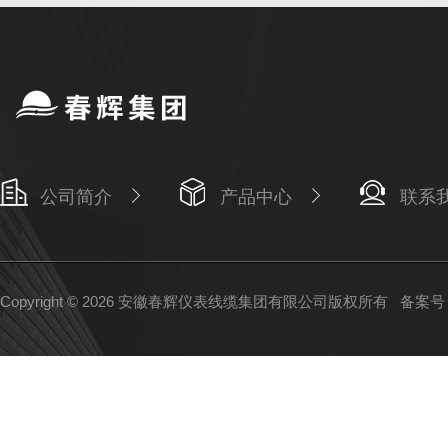
公司简介
产品中心
联系
Copyright © 2026 安徽春辉仪表线缆集团有限公司版权所有
备案号：