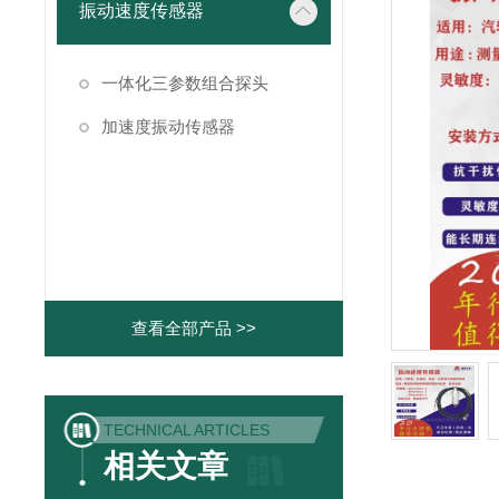
振动速度传感器
一体化三参数组合探头
加速度振动传感器
查看全部产品 >>
TECHNICAL ARTICLES
相关文章