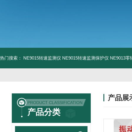
热门搜索：
NE9015转速监测仪
NE9015转速监测保护仪
NE9013
产品展
PRODUCT CLASSIFICATION
产品分类