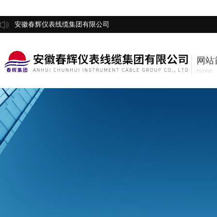
安徽春辉仪表线缆集团有限公司
网站
Home