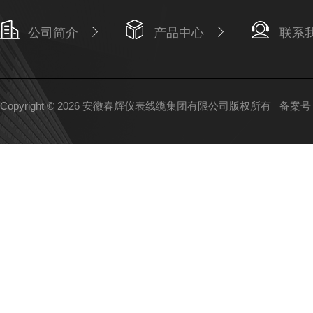
公司简介
产品中心
联系
Copyright © 2026 安徽春辉仪表线缆集团有限公司版权所有
备案号：