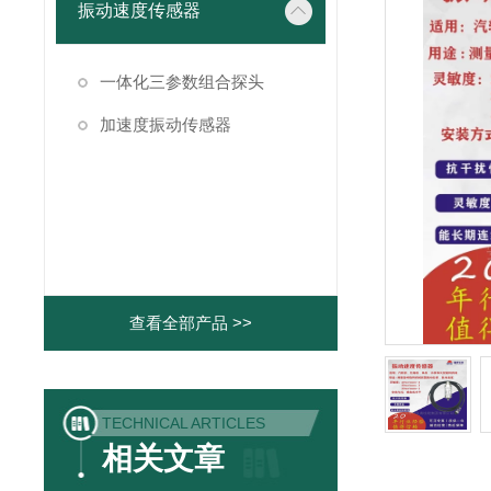
振动速度传感器
一体化三参数组合探头
加速度振动传感器
查看全部产品 >>
TECHNICAL ARTICLES
相关文章