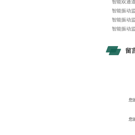
智能双通道
智能振动
智能振动监
智能振
留
您
您