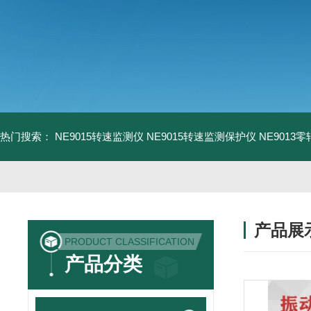
热门搜索：
NE9015转速监测仪
NE9015转速监测保护仪
NE9013
产品展
PRODUCT CLASSIFICATION
产品分类