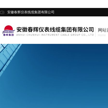
安徽春辉仪表线缆集团有限公司
网站
Home