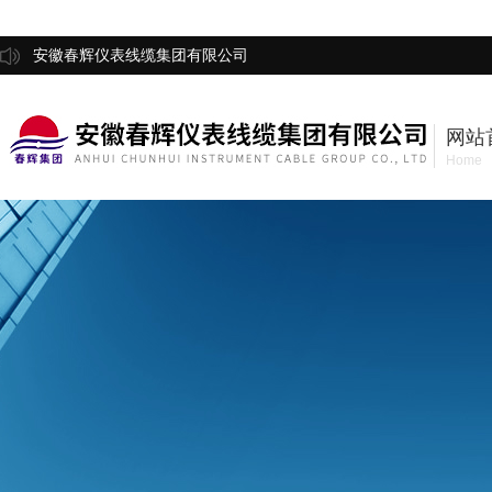
安徽春辉仪表线缆集团有限公司
网站
Home