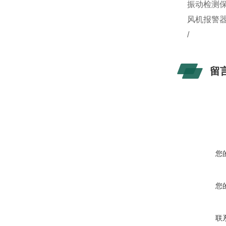
振动检测
风机报警
/
留
您
您
联