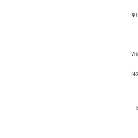
常
详
补