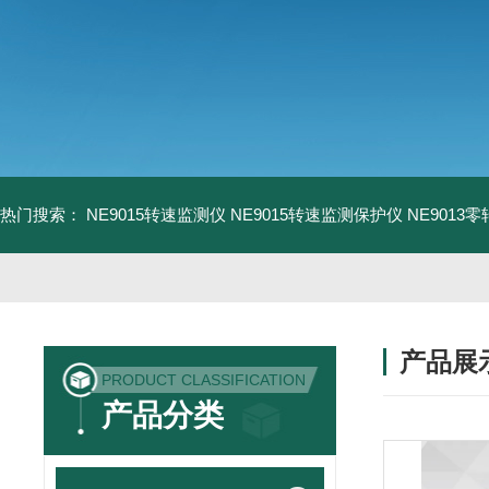
热门搜索：
NE9015转速监测仪
NE9015转速监测保护仪
NE9013
产品展
PRODUCT CLASSIFICATION
产品分类