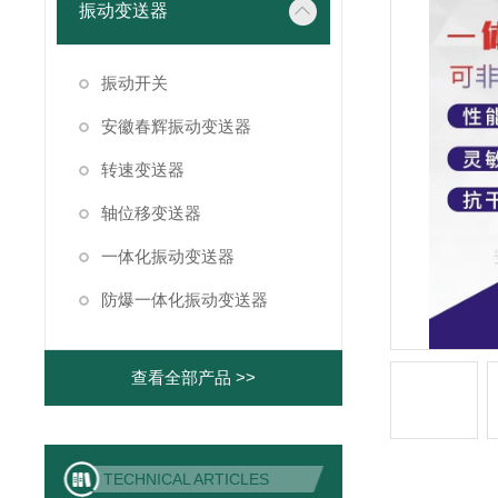
振动变送器
振动开关
安徽春辉振动变送器
转速变送器
轴位移变送器
一体化振动变送器
防爆一体化振动变送器
查看全部产品 >>
TECHNICAL ARTICLES