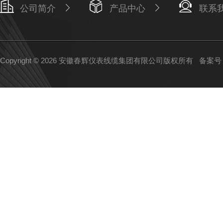
公司简介
产品中心
联系
Copyright © 2026 安徽春辉仪表线缆集团有限公司版权所有
备案号：