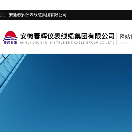
安徽春辉仪表线缆集团有限公司
网站
Home