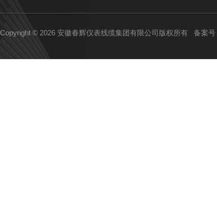
Copyright © 2026 安徽春辉仪表线缆集团有限公司版权所有
备案号：