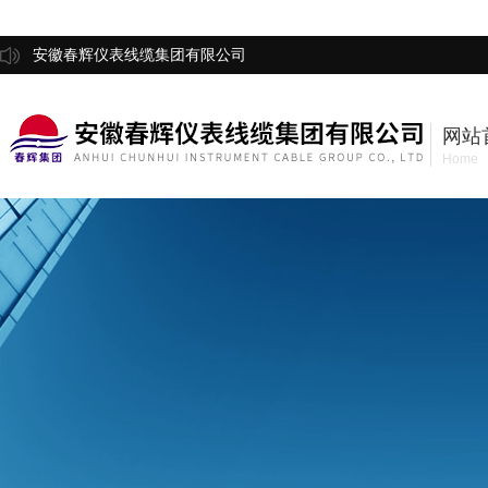
安徽春辉仪表线缆集团有限公司
网站
Home