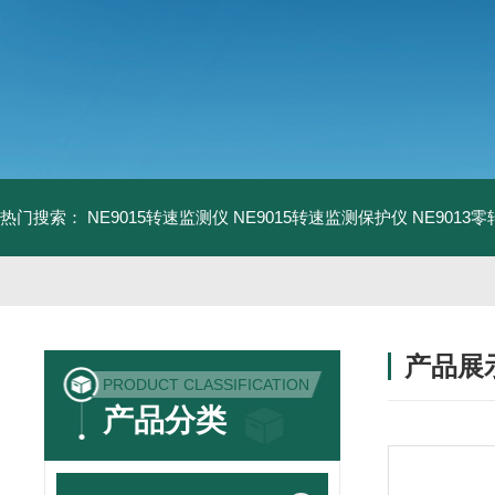
热门搜索：
NE9015转速监测仪
NE9015转速监测保护仪
NE9013
产品展
PRODUCT CLASSIFICATION
产品分类