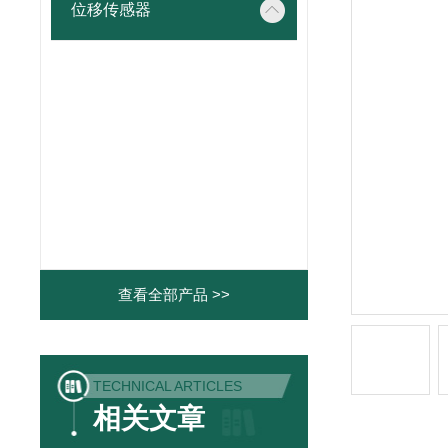
位移传感器
查看全部产品 >>
TECHNICAL ARTICLES
相关文章