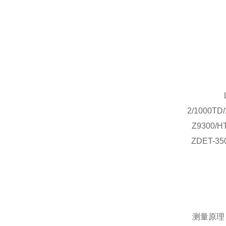
2/1000TD
Z9300/H
ZDET-
测量原理