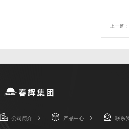
上一篇：
公司简介
产品中心
联系