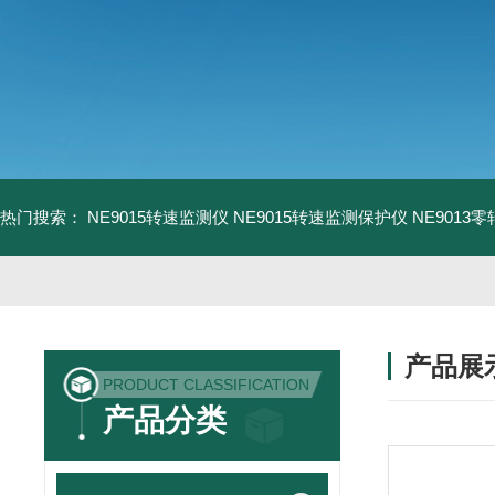
热门搜索：
NE9015转速监测仪
NE9015转速监测保护仪
NE9013
产品展
PRODUCT CLASSIFICATION
产品分类