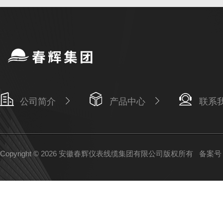
公司简介
产品中心
联系
Copyright © 2026 安徽春辉仪表线缆集团有限公司版权所有
备案号：