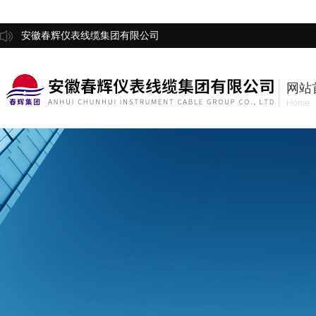
安徽春辉仪表线缆集团有限公司
网站
Home