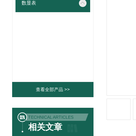
数显表
查看全部产品 >>
TECHNICAL ARTICLES
相关文章