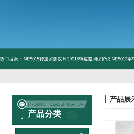
热门搜索：
NE9015转速监测仪
NE9015转速监测保护仪
NE9013
产品展
PRODUCT CLASSIFICATION
产品分类