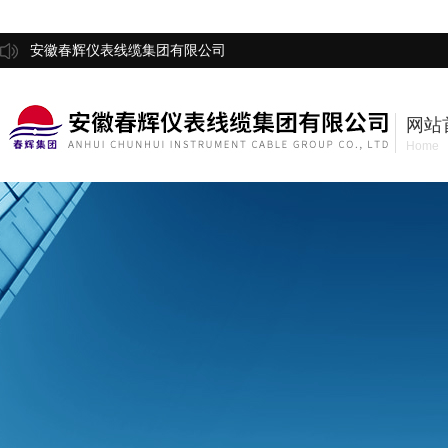
安徽春辉仪表线缆集团有限公司
网站
Home