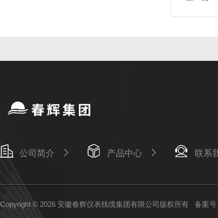
公司简介
产品中心
联系
Copyright © 2026 安徽春辉仪表线缆集团有限公司版权所有
备案号：