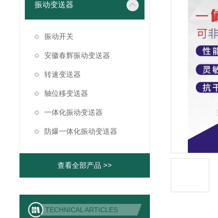
振动变送器
振动开关
安徽春辉振动变送器
转速变送器
轴位移变送器
一体化振动变送器
防爆一体化振动变送器
查看全部产品 >>
TECHNICAL ARTICLES