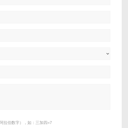
阿拉伯数字），如：三加四=7