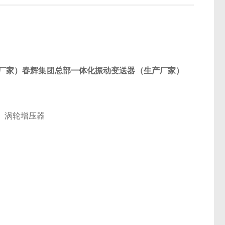
厂家）春辉集团总部一体化振动变送器（生产厂家）
、涡轮增压器