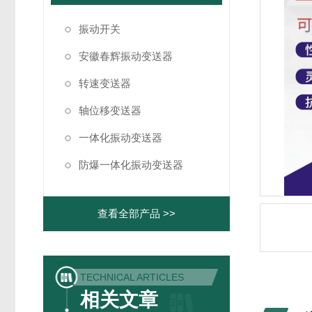
振动开关
安徽春辉振动变送器
转速变送器
轴位移变送器
一体化振动变送器
防爆一体化振动变送器
查看全部产品 >>
TECHNICAL ARTICLES
相关文章