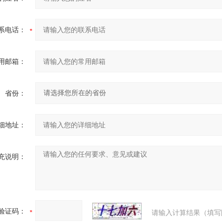
系电话：
用邮箱：
省份：
细地址：
充说明：
验证码：
请输入计算结果（填写