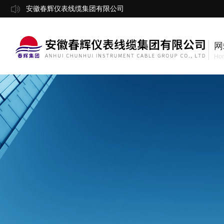
安徽春辉仪表线缆集团有限公司
网
Ho