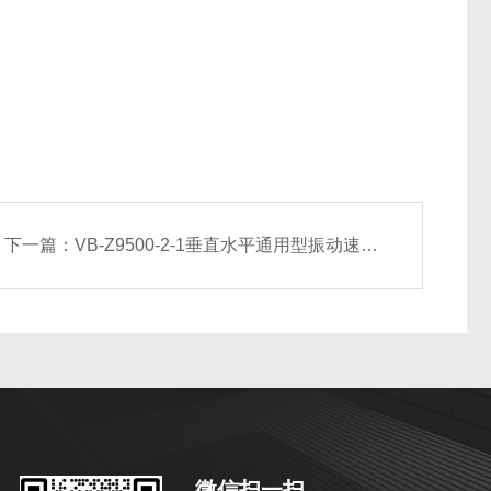
下一篇：
VB-Z9500-2-1垂直水平通用型振动速度传感器（生产厂家）
微信扫一扫