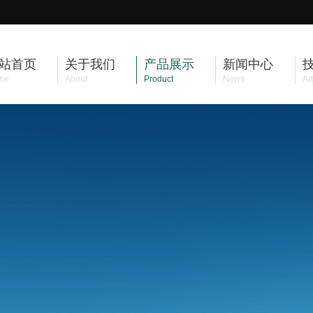
站首页
关于我们
产品展示
新闻中心
me
About
Product
News
Art