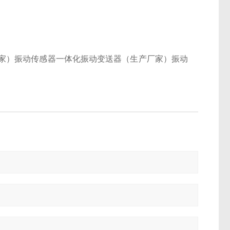
家）振动传感器一体化振动变送器（生产厂家）振动