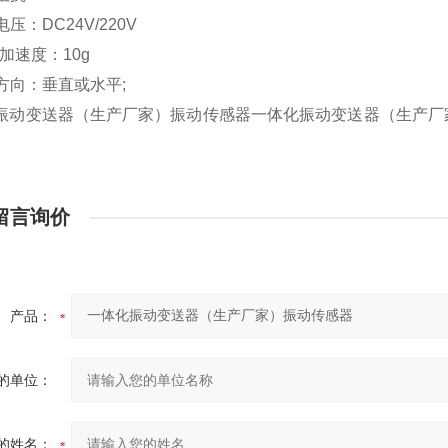
电压：DC24V/220V
i大加速度：10g
量方向：垂直或水平;
振动变送器（生产厂家）振动传感器一体化振动变送器（生产厂
留言询价
产品：
的单位：
的姓名：