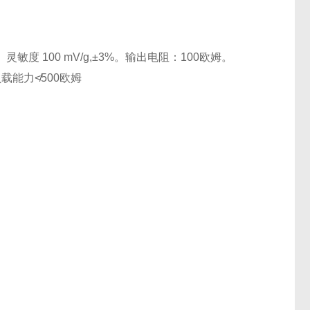
 100 mV/g,±3%。输出电阻：100欧姆。
载能力≮500欧姆