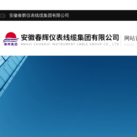
安徽春辉仪表线缆集团有限公司
网站
Home