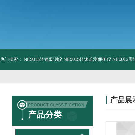
热门搜索：
NE9015转速监测仪
NE9015转速监测保护仪
NE9013
产品展
PRODUCT CLASSIFICATION
产品分类