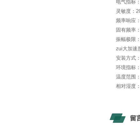
电气指标
灵敏度：20
频率响应：1
固有频率：
振幅极限：
zui大加速
安装方式
环境指标
温度范围： 
相对湿度
留