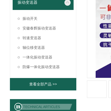
振动变送器
振动开关
安徽春辉振动变送器
转速变送器
轴位移变送器
一体化振动变送器
防爆一体化振动变送器
查看全部产品 >>
TECHNICAL ARTICLES