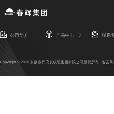
公司简介
产品中心
联系
Copyright © 2026 安徽春辉仪表线缆集团有限公司版权所有
备案号：