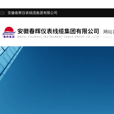
安徽春辉仪表线缆集团有限公司
网站
Home