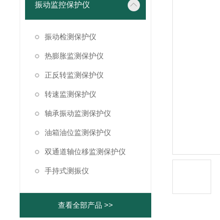
振动监控保护仪
振动检测保护仪
热膨胀监测保护仪
正反转监测保护仪
转速监测保护仪
轴承振动监测保护仪
油箱油位监测保护仪
双通道轴位移监测保护仪
手持式测振仪
查看全部产品 >>