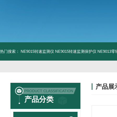
热门搜索：
NE9015转速监测仪
NE9015转速监测保护仪
NE9013
产品展
PRODUCT CLASSIFICATION
产品分类