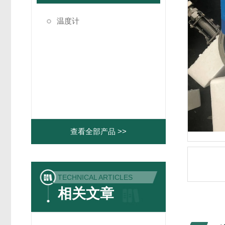
温度计
查看全部产品 >>
TECHNICAL ARTICLES
相关文章