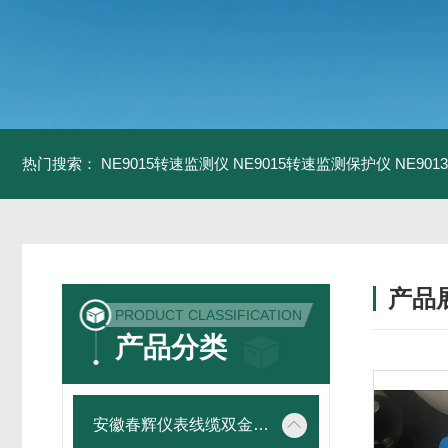
热门搜索：
NE9015转速监测仪
NE9015转速监测保护仪
NE90
产品
PRODUCT CLASSIFICATION
产品分类
安徽春辉仪表线缆双金属温度计