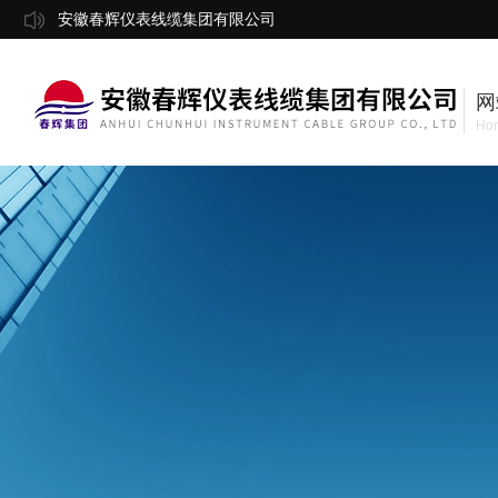
安徽春辉仪表线缆集团有限公司
网
Ho