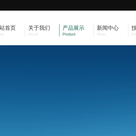
站首页
关于我们
产品展示
新闻中心
me
About
Product
News
Art