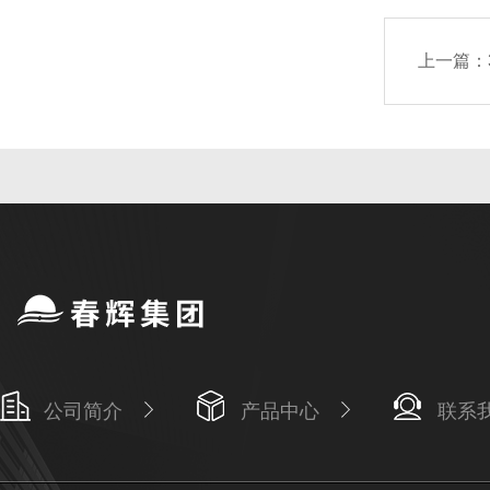
上一篇：
公司简介
产品中心
联系