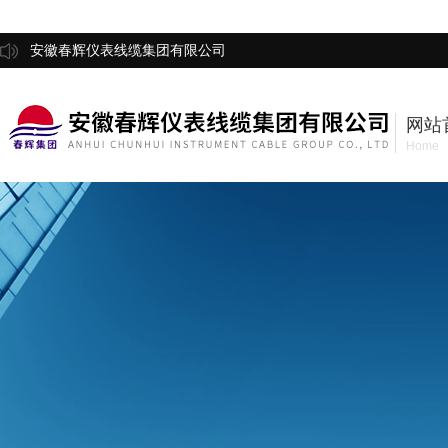
安徽春辉仪表线缆集团有限公司
网站
Home