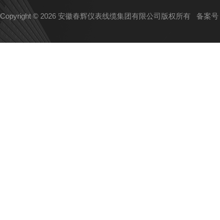
Copyright © 2026 安徽春辉仪表线缆集团有限公司版权所有
备案号：