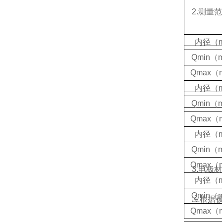
2.测量
内径（
Qmin（
Qmax（
内径（
Qmin（
Qmax（
内径（
Qmin（
Qmax（
3.电极
内径（
Qmin（
应根据被
Qmax（