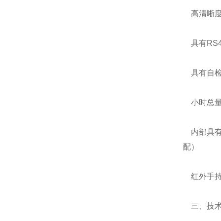
高清晰度
具有RS4
具有自检
小时总量
内部具有
配）
红外手持
三、技术