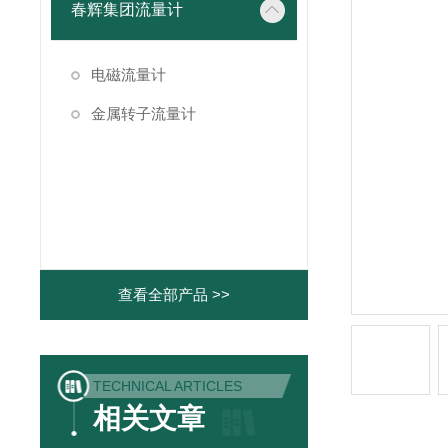
春辉集团流量计
电磁流量计
金属转子流量计
查看全部产品 >>
TECHNICAL ARTICLES
相关文章