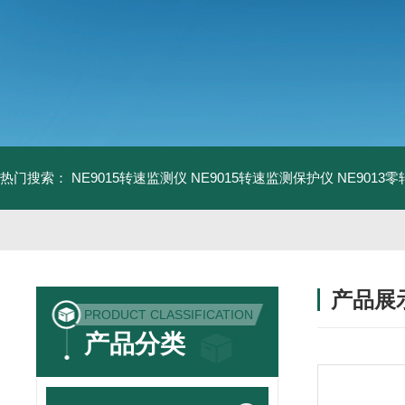
热门搜索：
NE9015转速监测仪
NE9015转速监测保护仪
NE9013
产品展
PRODUCT CLASSIFICATION
产品分类