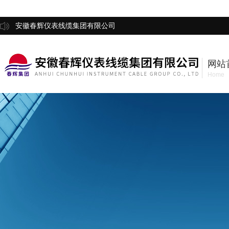
安徽春辉仪表线缆集团有限公司
网站
Home