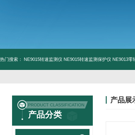
热门搜索：
NE9015转速监测仪
NE9015转速监测保护仪
NE9013
产品展
PRODUCT CLASSIFICATION
产品分类