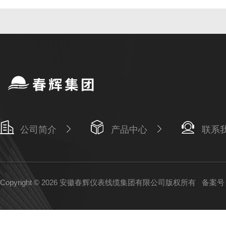
公司简介
产品中心
联系
Copyright © 2026 安徽春辉仪表线缆集团有限公司版权所有
备案号：