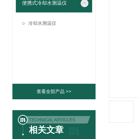
便携式冷却水测温仪
冷却水测温仪
查看全部产品 >>
TECHNICAL ARTICLES
相关文章