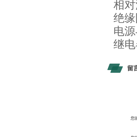
相对
绝缘
电源
继电器
留
您