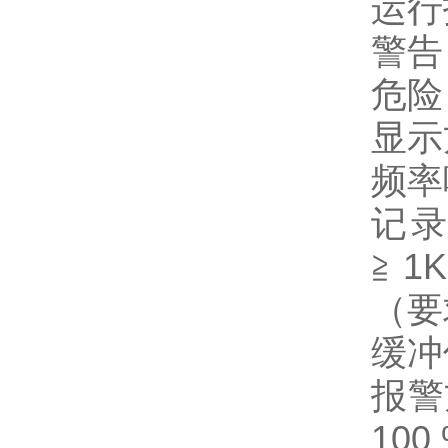
运行
警告
危险
显示
频率
记
≧
1K
（要
缓冲
报警
100