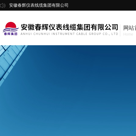
安徽春辉仪表线缆集团有限公司
网站
Home