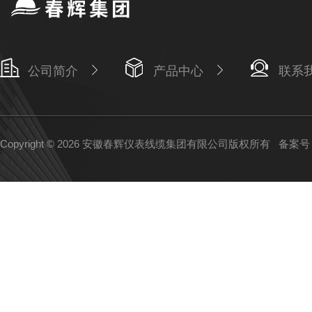
公司简介
产品中心
联系
Copyright © 2026 安徽春辉仪表线缆集团有限公司版权所有
备案号：