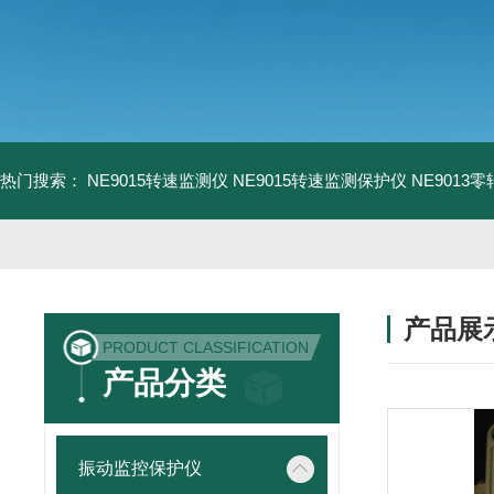
热门搜索：
NE9015转速监测仪
NE9015转速监测保护仪
NE9013
产品展
PRODUCT CLASSIFICATION
产品分类
振动监控保护仪