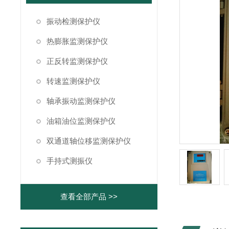
振动检测保护仪
热膨胀监测保护仪
正反转监测保护仪
转速监测保护仪
轴承振动监测保护仪
油箱油位监测保护仪
双通道轴位移监测保护仪
手持式测振仪
查看全部产品 >>