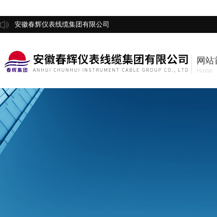
安徽春辉仪表线缆集团有限公司
网站
Home