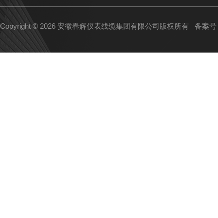
Copyright © 2026 安徽春辉仪表线缆集团有限公司版权所有
备案号：