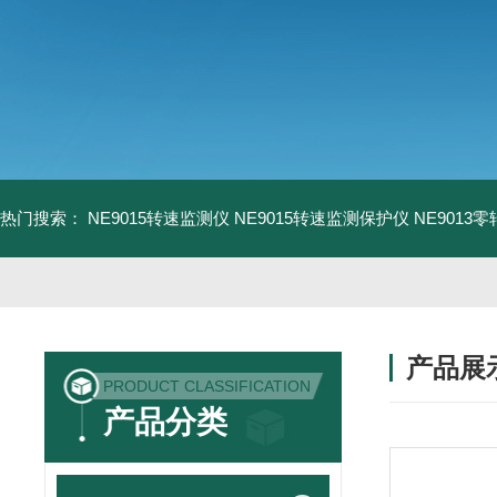
热门搜索：
NE9015转速监测仪
NE9015转速监测保护仪
NE9013
产品展
PRODUCT CLASSIFICATION
产品分类