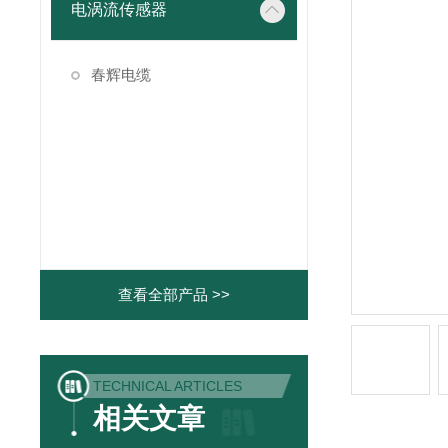
电涡流传感器
春辉电缆
查看全部产品 >>
TECHNICAL ARTICLES
相关文章