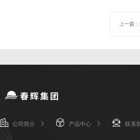
上一篇：
公司简介
产品中心
联系