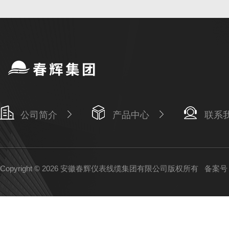
公司简介
产品中心
联系
Copyright © 2026 安徽春辉仪表线缆集团有限公司版权所有
备案号：