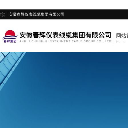
安徽春辉仪表线缆集团有限公司
网站
Home