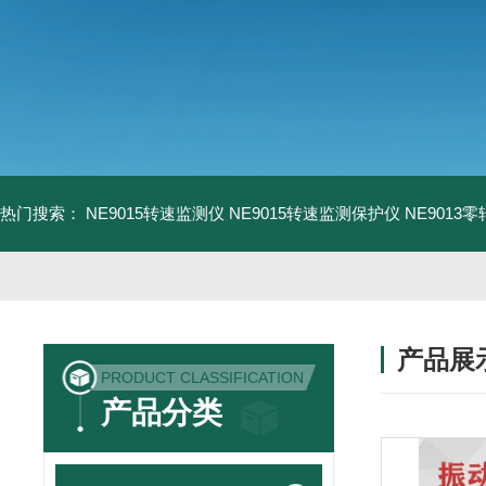
热门搜索：
NE9015转速监测仪
NE9015转速监测保护仪
NE9013
产品展
PRODUCT CLASSIFICATION
产品分类