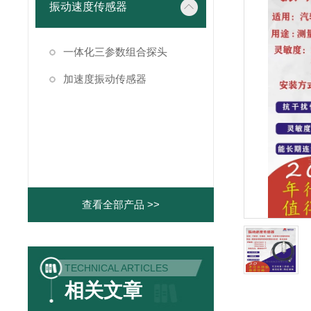
振动速度传感器
一体化三参数组合探头
加速度振动传感器
查看全部产品 >>
TECHNICAL ARTICLES
相关文章