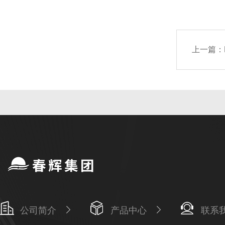
上一篇：
公司简介
产品中心
联系