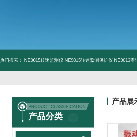
热门搜索：
NE9015转速监测仪
NE9015转速监测保护仪
NE9013
产品展
PRODUCT CLASSIFICATION
产品分类