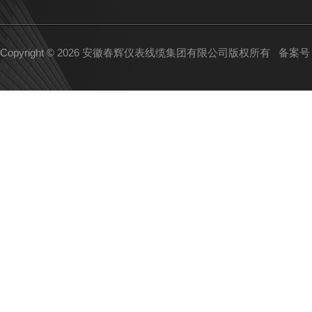
Copyright © 2026 安徽春辉仪表线缆集团有限公司版权所有
备案号：