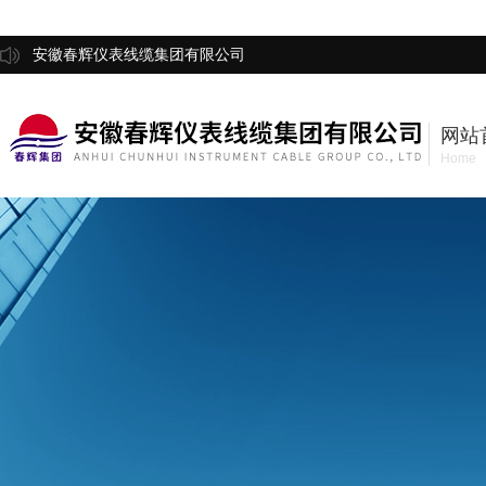
安徽春辉仪表线缆集团有限公司
网站
Home