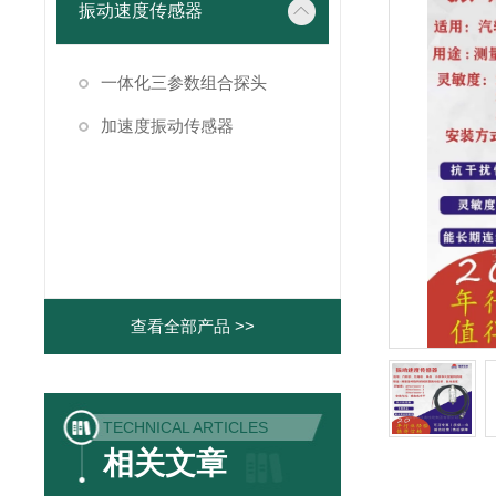
振动速度传感器
一体化三参数组合探头
加速度振动传感器
查看全部产品 >>
TECHNICAL ARTICLES
相关文章