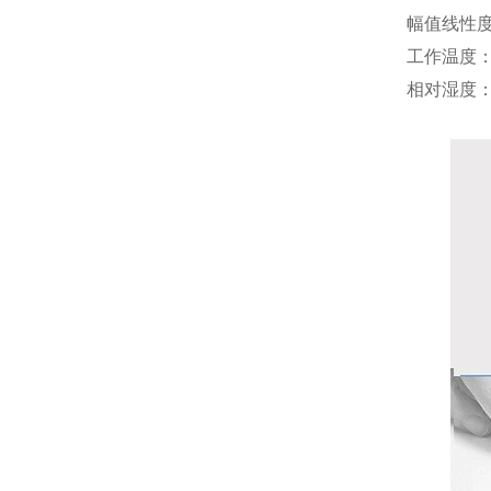
幅值线性度
工作温度：-
相对湿度：