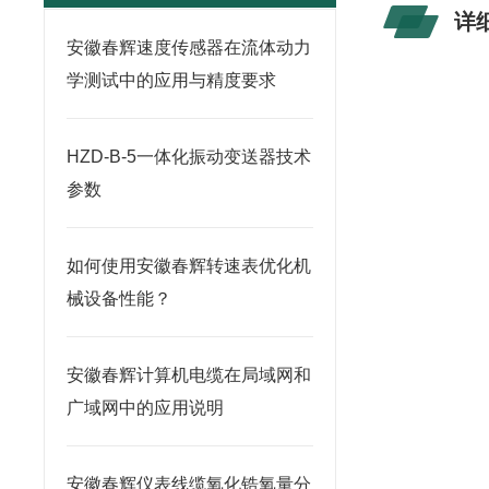
详
安徽春辉速度传感器在流体动力
学测试中的应用与精度要求
HZD-B-5一体化振动变送器技术
参数
如何使用安徽春辉转速表优化机
械设备性能？
安徽春辉计算机电缆在局域网和
广域网中的应用说明
安徽春辉仪表线缆氧化锆氧量分