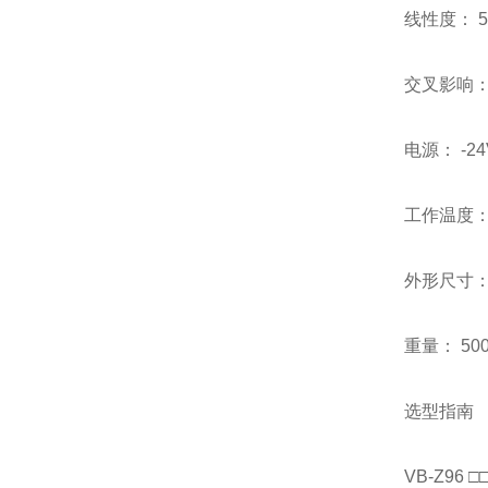
线性度： 
交叉影响：
电源： -2
工作温度： 
外形尺寸： Φ
重量： 50
选型指南
VB-Z96 □□