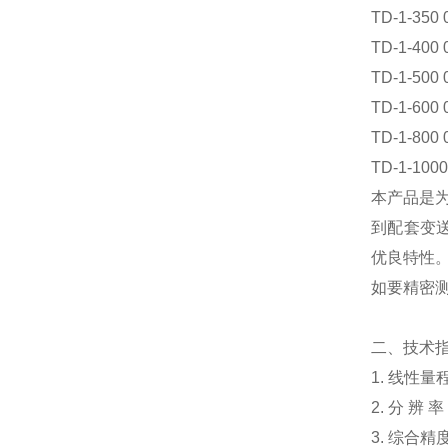
TD-1-350 
TD-1-400 
TD-1-500 
TD-1-600 
TD-1-800 
TD-1-1000
本产品是
到配套变
优良特性
如要精密
二、技术
1. 线性量
2. 分 辨 
3. 综合精