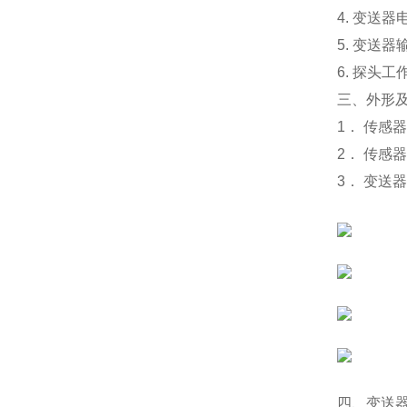
4. 变送器
5. 变送器
6. 探头工
三、外形
1． 传感
2． 传感
3． 变送
四、变送