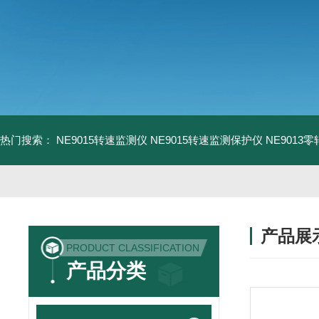
热门搜索：
NE9015转速监测仪
NE9015转速监测保护仪
NE9013
产品展
PRODUCT CLASSIFICATION
产品分类