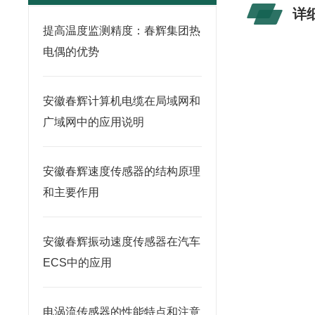
详
提高温度监测精度：春辉集团热
电偶的优势
安徽春辉计算机电缆在局域网和
广域网中的应用说明
安徽春辉速度传感器的结构原理
和主要作用
安徽春辉振动速度传感器在汽车
ECS中的应用
电涡流传感器的性能特点和注意