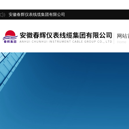
安徽春辉仪表线缆集团有限公司
网站
Home