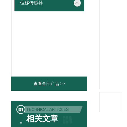
位移传感器
查看全部产品 >>
TECHNICAL ARTICLES
相关文章