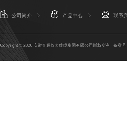
公司简介
产品中心
联系
Copyright © 2026 安徽春辉仪表线缆集团有限公司版权所有
备案号：