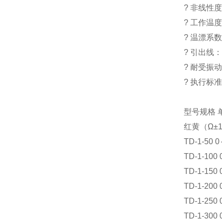
? 非线性度：
? 工作温度
? 温漂系数：
? 引出线
? 耐受振动：
? 执行标准：
型号规格 单
红黄（Ω±
TD-1-50 0
TD-1-100 
TD-1-150 
TD-1-200 
TD-1-250 
TD-1-300 