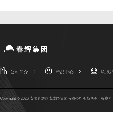
公司简介
产品中心
联系
Copyright © 2026 安徽春辉仪表线缆集团有限公司版权所有
备案号：