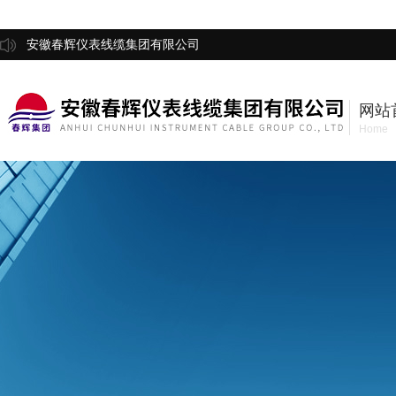
安徽春辉仪表线缆集团有限公司
网站
Home