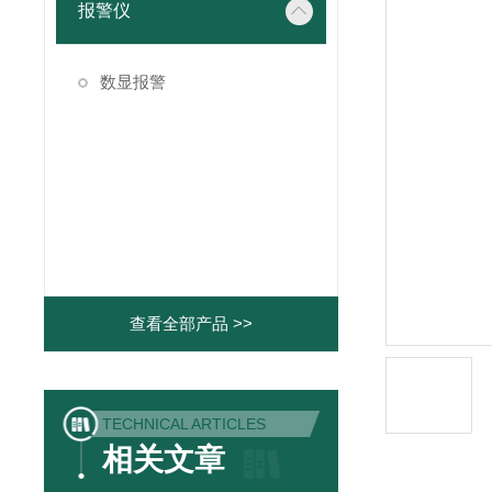
报警仪
数显报警
查看全部产品 >>
TECHNICAL ARTICLES
相关文章