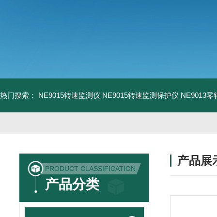
热门搜索：
NE9015转速监测仪
NE9015转速监测保护仪
NE9013
产品展
PRODUCT CLASSIFICATION
产品分类