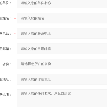
的单位：
的姓名：
系电话：
用邮箱：
省份：
细地址：
充说明：