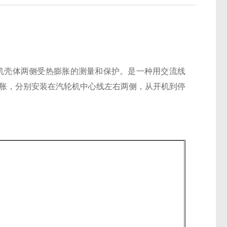
轮机壳体两侧受热膨胀的测量和保护。是一种用交流线
膨胀，分别安装在汽轮机中心线左右两侧，从开机到停