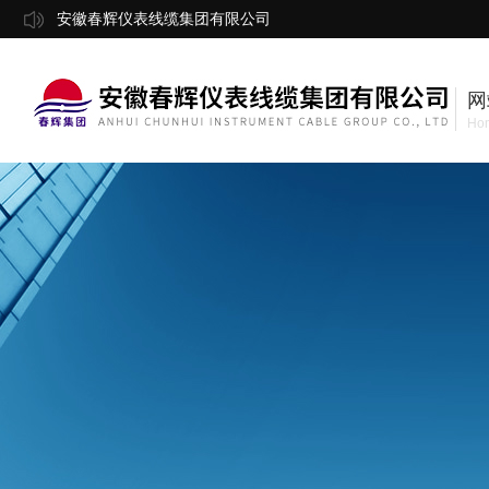
安徽春辉仪表线缆集团有限公司
网
Ho