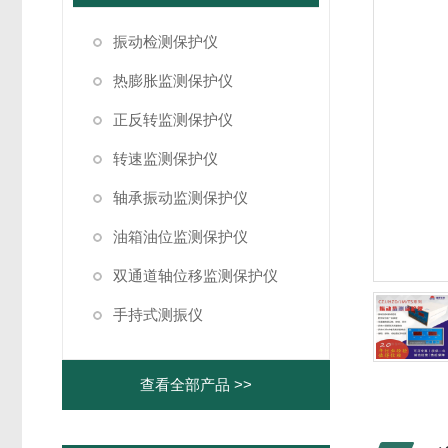
振动检测保护仪
热膨胀监测保护仪
正反转监测保护仪
转速监测保护仪
轴承振动监测保护仪
油箱油位监测保护仪
双通道轴位移监测保护仪
手持式测振仪
查看全部产品 >>