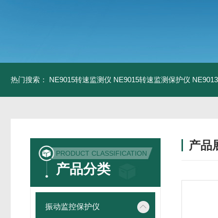
热门搜索：
NE9015转速监测仪
NE9015转速监测保护仪
NE90
产品
PRODUCT CLASSIFICATION
产品分类
振动监控保护仪