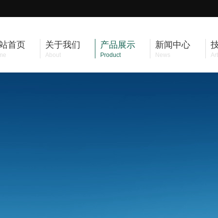
站首页
关于我们
产品展示
新闻中心
me
About
Product
News
Art