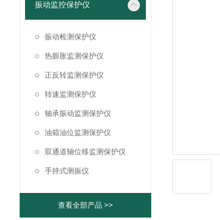
振动监控保护仪
振动检测保护仪
热膨胀监测保护仪
正反转监测保护仪
转速监测保护仪
轴承振动监测保护仪
油箱油位监测保护仪
双通道轴位移监测保护仪
手持式测振仪
查看全部产品 >>