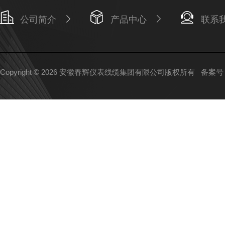
公司简介
产品中心
联系
Copyright © 2026 安徽春辉仪表线缆集团有限公司版权所有
备案号：