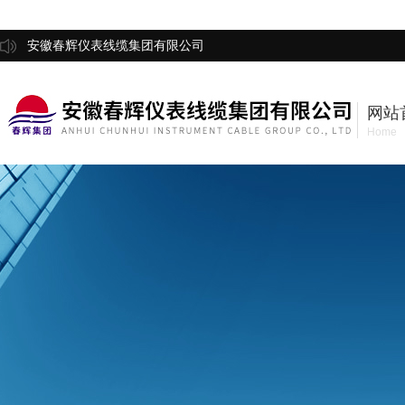
安徽春辉仪表线缆集团有限公司
网站
Home