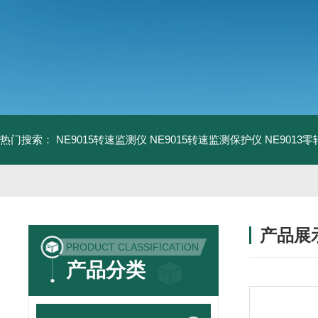
热门搜索：
NE9015转速监测仪
NE9015转速监测保护仪
NE9013
产品展
PRODUCT CLASSIFICATION
产品分类