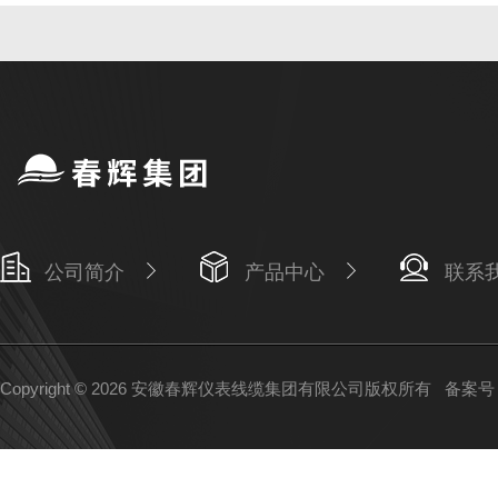
公司简介
产品中心
联系
Copyright © 2026 安徽春辉仪表线缆集团有限公司版权所有
备案号：