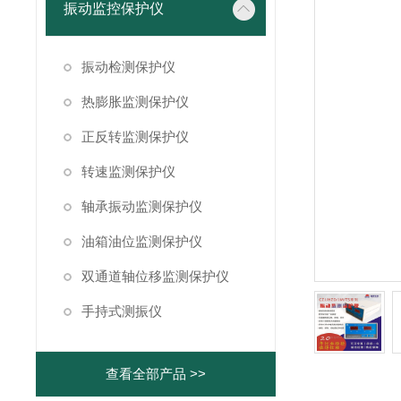
振动监控保护仪
振动检测保护仪
热膨胀监测保护仪
正反转监测保护仪
转速监测保护仪
轴承振动监测保护仪
油箱油位监测保护仪
双通道轴位移监测保护仪
手持式测振仪
查看全部产品 >>