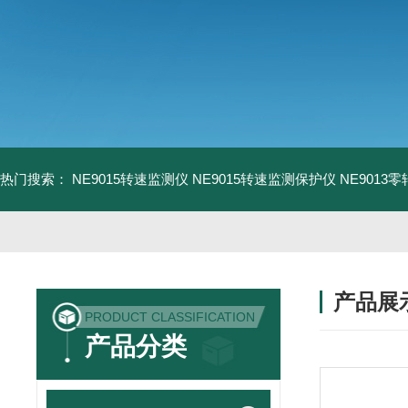
热门搜索：
NE9015转速监测仪
NE9015转速监测保护仪
NE9013
产品展
PRODUCT CLASSIFICATION
产品分类