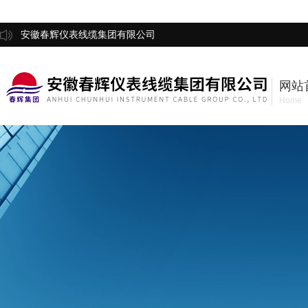
安徽春辉仪表线缆集团有限公司
网站
Home